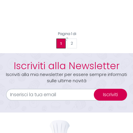
Pagina 1 di
2
1
2
Iscriviti alla Newsletter
Iscriviti alla mia newsletter per essere sempre informati
sulle ultime novità
Iscriviti