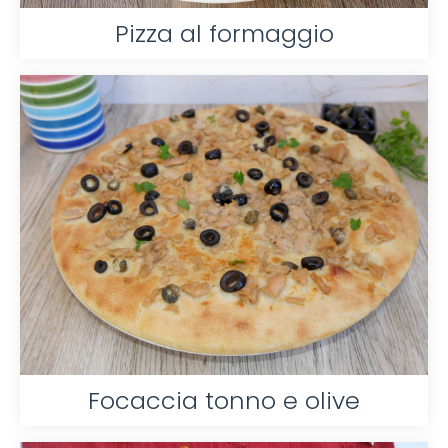
Pizza al formaggio
Focaccia tonno e olive