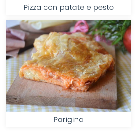
Pizza con patate e pesto
Parigina