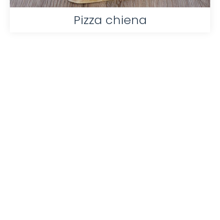
Pizza chiena