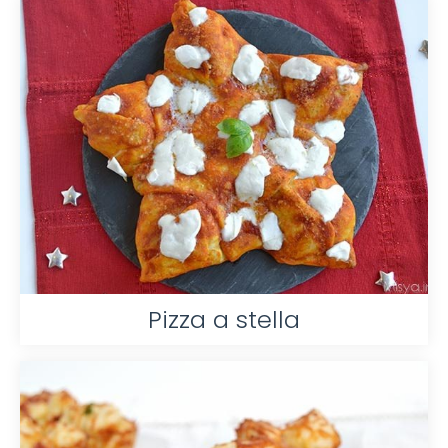
Pizza a stella