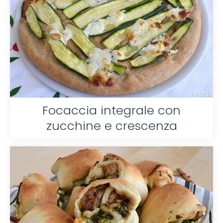
Focaccia integrale con
zucchine e crescenza