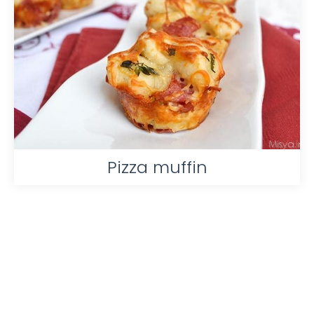
Pizza muffin