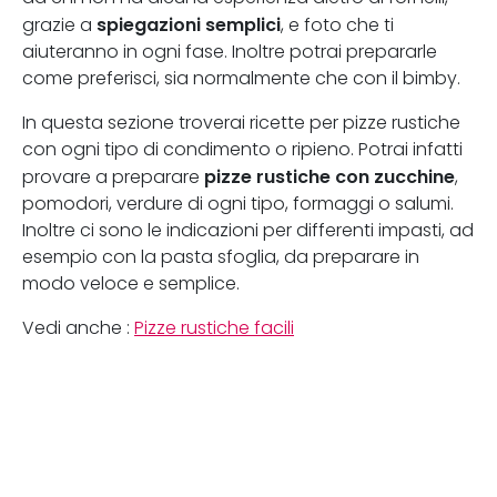
spiegazioni semplici
grazie a
, e foto che ti
aiuteranno in ogni fase. Inoltre potrai prepararle
come preferisci, sia normalmente che con il bimby.
In questa sezione troverai ricette per pizze rustiche
con ogni tipo di condimento o ripieno. Potrai infatti
pizze rustiche con zucchine
provare a preparare
,
pomodori, verdure di ogni tipo, formaggi o salumi.
Inoltre ci sono le indicazioni per differenti impasti, ad
esempio con la pasta sfoglia, da preparare in
modo veloce e semplice.
Vedi anche :
Pizze rustiche facili