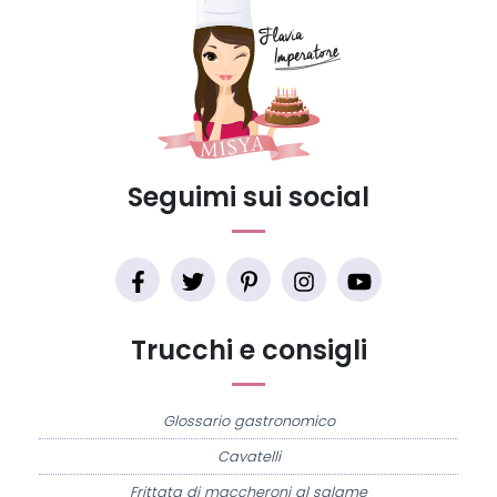
Seguimi sui social
Trucchi e consigli
Glossario gastronomico
Cavatelli
Frittata di maccheroni al salame