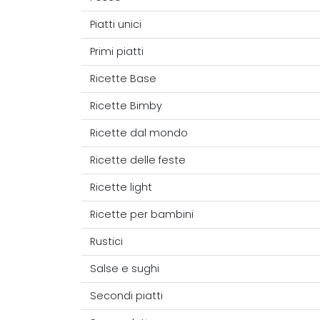
Piatti unici
Primi piatti
Ricette Base
Ricette Bimby
Ricette dal mondo
Ricette delle feste
Ricette light
Ricette per bambini
Rustici
Salse e sughi
Secondi piatti