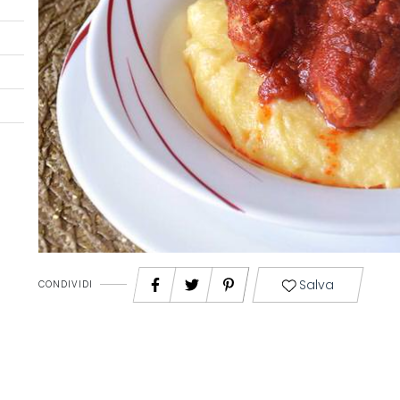
Salva
CONDIVIDI