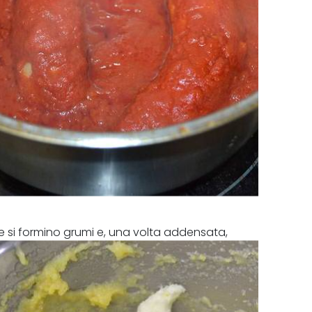
e si formino grumi e, una volta addensata,