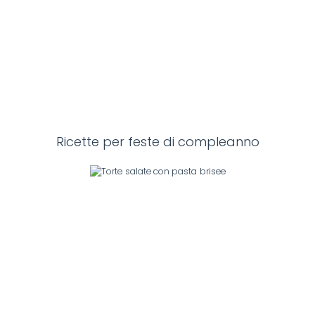
Ricette per feste di compleanno