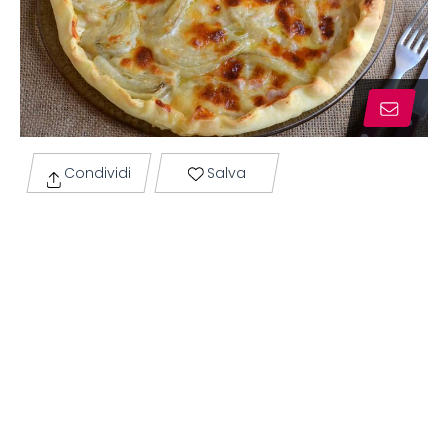
Condividi
Salva