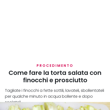
PROCEDIMENTO
Come fare la torta salata con
finocchi e prosciutto
Tagliate i finocchi a fette sottili, lavateli, sbollentateli
per qualche minuto in acqua bollente e dopo
scolateli.