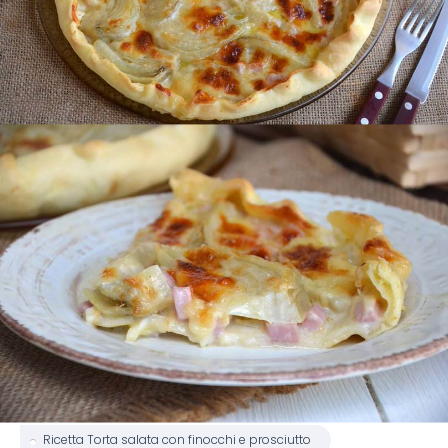
Ricetta Torta salata con finocchi e prosciutto