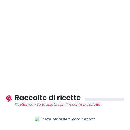
Raccolte di ricette
Ricettari con Torta salata con finocchi e prosciutto