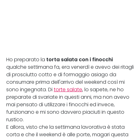
torta salata con i finocchi
Ho preparato la
qualche settimana fa, era venerdì e avevo dei ritagli
di prosciutto cotto e di formaggio asiago da
consumare prima dell'arrivo del weekend così mi
sono ingegnata. Di
torte salate
, lo sapete, ne ho
preparate di svariate in questi anni, ma non avevo
mai pensato di utilizzare i finocchi ed invece,
funzionano e mi sono davvero piaciuti in questo
rustico.
E allora, visto che la settimana lavorativa è stata
corta e che il weekend è alle porte, magari questa