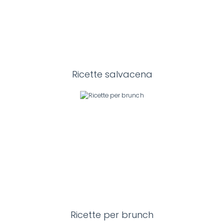
Ricette salvacena
Ricette per brunch