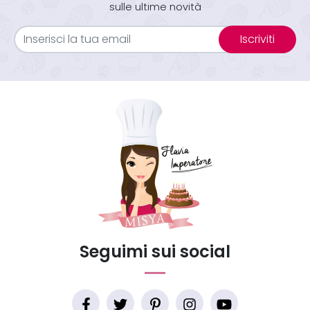
sulle ultime novità
Iscriviti
Seguimi sui social