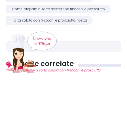
Come preparare Torta salata con finocchi e prosciutto
Torta salata con finocchi e prosciutto ricetta
Ricette correlate
Ricette simili a Torta salata con finocchi e prosciutto