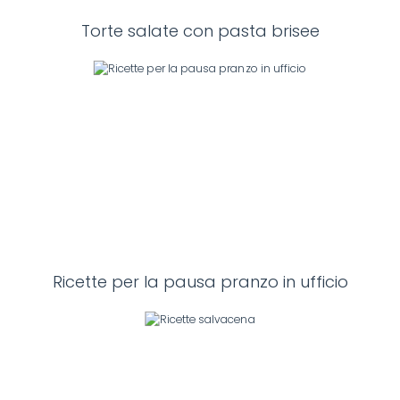
Torte salate con pasta brisee
Ricette per la pausa pranzo in ufficio