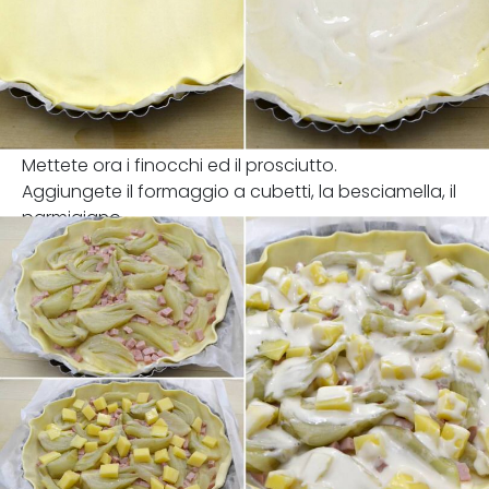
Mettete ora i finocchi ed il prosciutto.
Aggiungete il formaggio a cubetti, la besciamella, il
parmigiano.