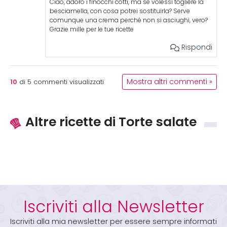
Ciao, adoro i finocchi cotti, ma se volessi togliere la
besciamella, con cosa potrei sostituirla? Serve
comunque una crema perché non si asciughi, vero?
Grazie mille per le tue ricette
Rispondi
10
Mostra altri commenti »
di
5
commenti visualizzati
Altre ricette di Torte salate
Iscriviti alla Newsletter
Iscriviti alla mia newsletter per essere sempre informati