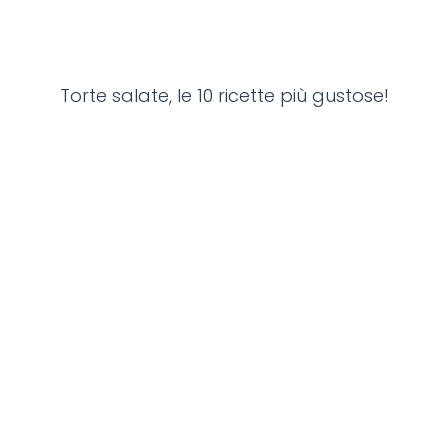
Torte salate, le 10 ricette più gustose!