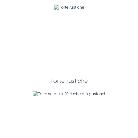
Torte rustiche