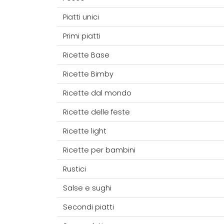
Piatti unici
Primi piatti
Ricette Base
Ricette Bimby
Ricette dal mondo
Ricette delle feste
Ricette light
Ricette per bambini
Rustici
Salse e sughi
Secondi piatti