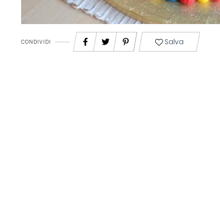
Salva
CONDIVIDI