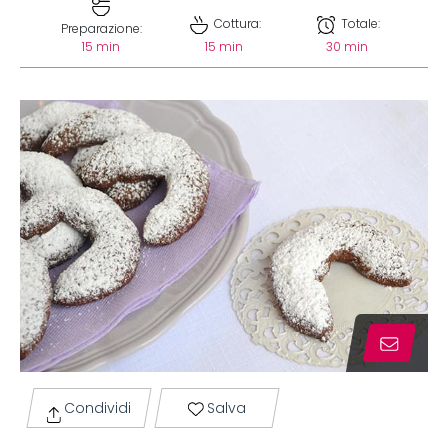
Cottura:
Totale:
Preparazione:
15 min
15 min
30 min
Condividi
Salva