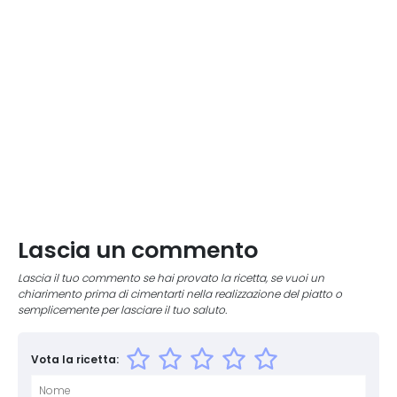
Lascia un commento
Lascia il tuo commento se hai provato la ricetta, se vuoi un
chiarimento prima di cimentarti nella realizzazione del piatto o
semplicemente per lasciare il tuo saluto.
Vota la ricetta: