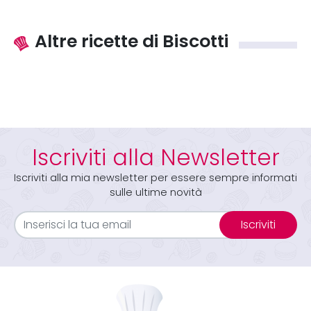
Altre ricette di Biscotti
Iscriviti alla Newsletter
Iscriviti alla mia newsletter per essere sempre informati
sulle ultime novità
Iscriviti