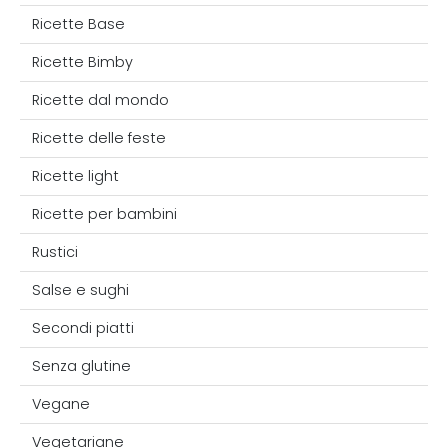
Ricette Base
Ricette Bimby
Ricette dal mondo
Ricette delle feste
Ricette light
Ricette per bambini
Rustici
Salse e sughi
Secondi piatti
Senza glutine
Vegane
Vegetariane