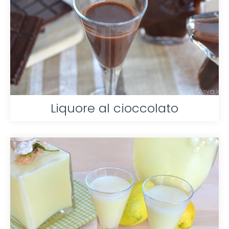
Liquore al cioccolato