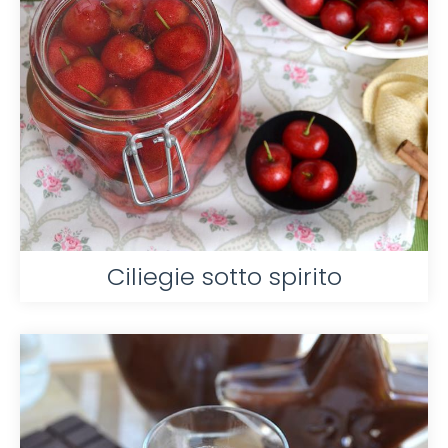
Ciliegie sotto spirito