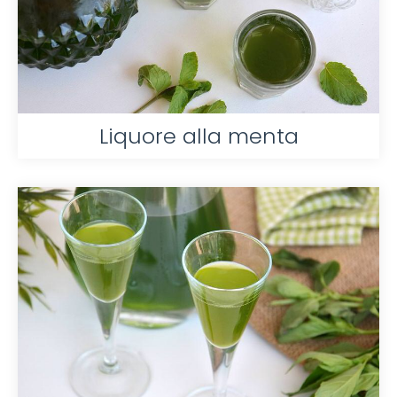
Liquore alla menta