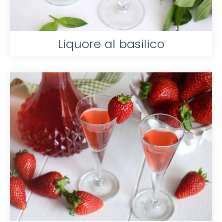
Liquore al basilico