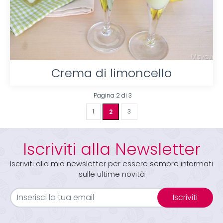
Crema di limoncello
Pagina 2 di 3
1
2
3
Iscriviti alla Newsletter
Iscriviti alla mia newsletter per essere sempre informati
sulle ultime novità
Iscriviti