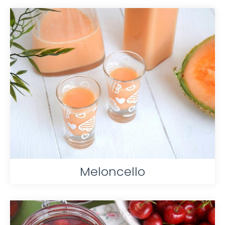
Meloncello