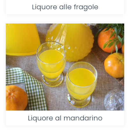
Liquore alle fragole
Liquore al mandarino