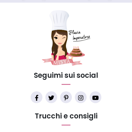
Seguimi sui social
Trucchi e consigli