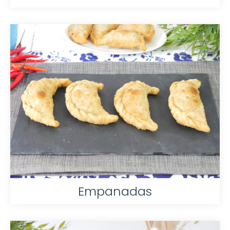
Empanadas