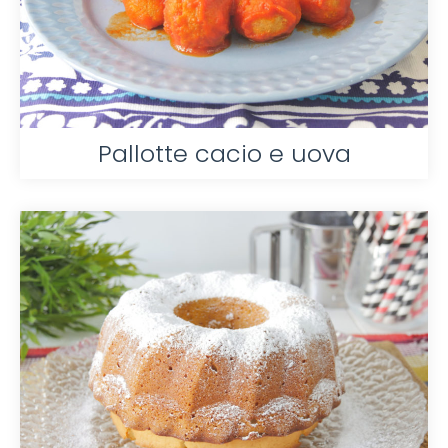
Pallotte cacio e uova