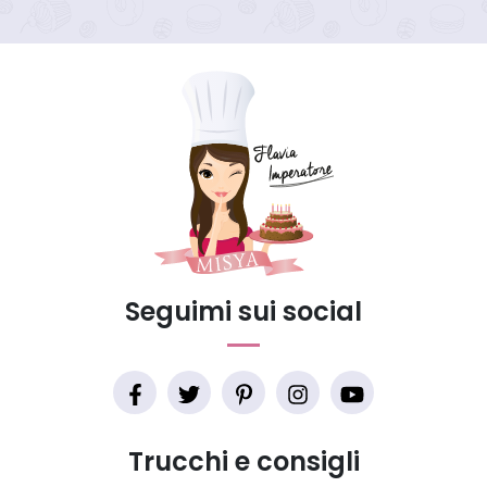
Seguimi sui social
Trucchi e consigli