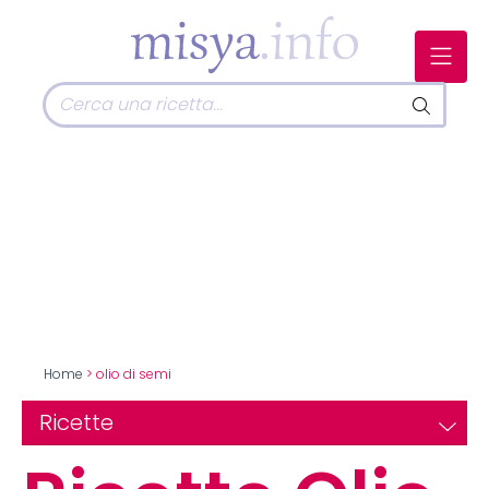
Home
> olio di semi
Ricette