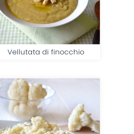
Vellutata di finocchio