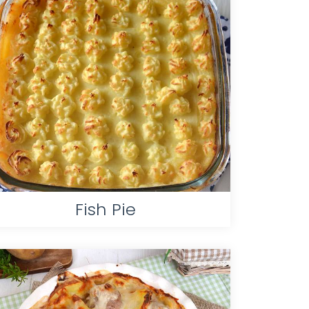
Fish Pie