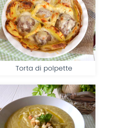
Torta di polpette