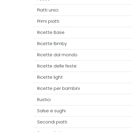
Piatti unici
Primi piatti
Ricette Base
Ricette Bimby
Ricette dal mondo
Ricette delle feste
Ricette light
Ricette per bambini
Rustici
Salse e sughi
Secondi piatti