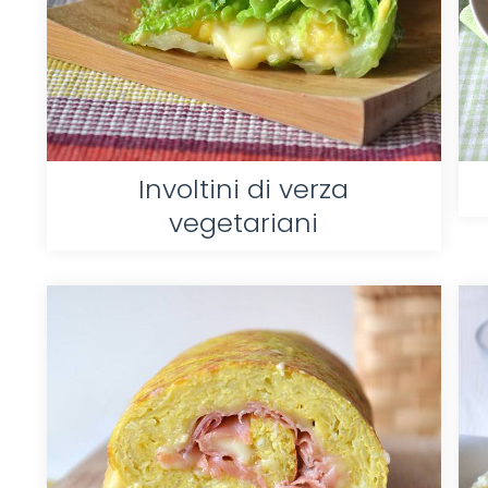
Involtini di verza
vegetariani