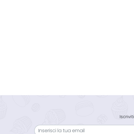
Iscriv