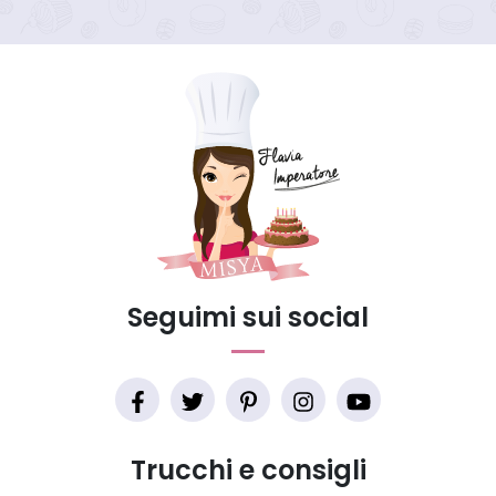
Seguimi sui social
Trucchi e consigli