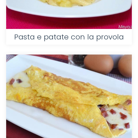
Pasta e patate con la provola