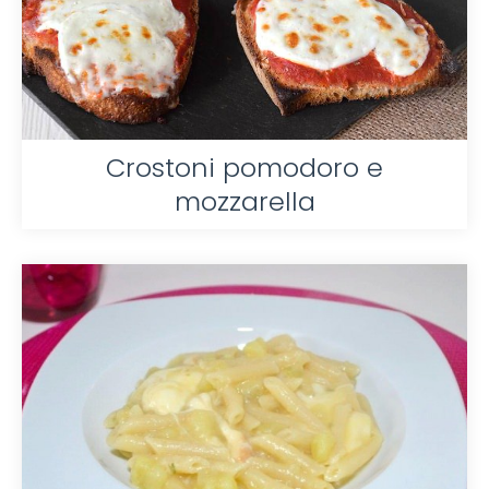
Crostoni pomodoro e
mozzarella