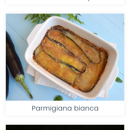
Parmigiana bianca