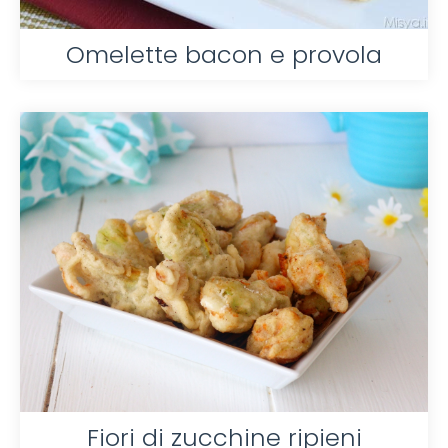
Omelette bacon e provola
Fiori di zucchine ripieni