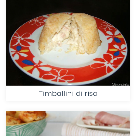
Timballini di riso