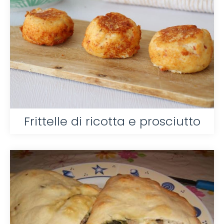
Frittelle di ricotta e prosciutto