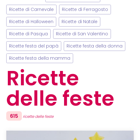
Ricette di Carnevale
Ricette di Ferragosto
Ricette di Halloween
Ricette di Natale
Ricette di Pasqua
Ricette di San Valentino
Ricette festa del papà
Ricette festa della donna
Ricette festa della mamma
Ricette
delle feste
615
ricette delle feste