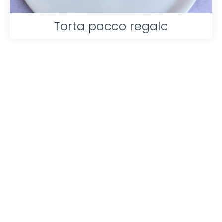
Torta pacco regalo