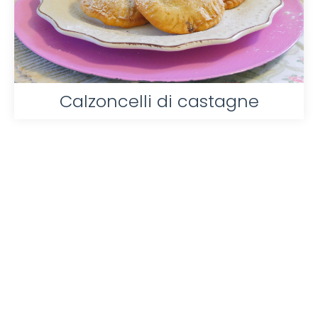
Calzoncelli di castagne