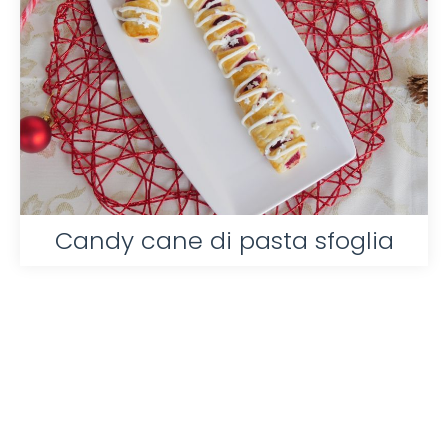
Candy cane di pasta sfoglia