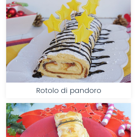
Rotolo di pandoro