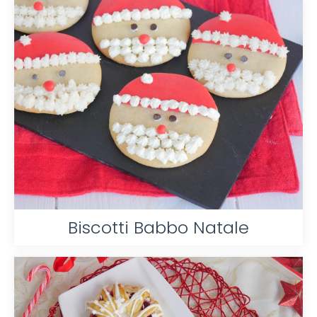
Biscotti Babbo Natale