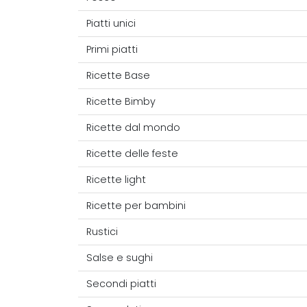
Piatti unici
Primi piatti
Ricette Base
Ricette Bimby
Ricette dal mondo
Ricette delle feste
Ricette light
Ricette per bambini
Rustici
Salse e sughi
Secondi piatti