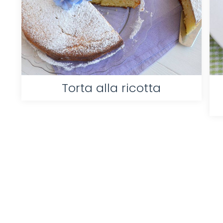
Torta alla ricotta