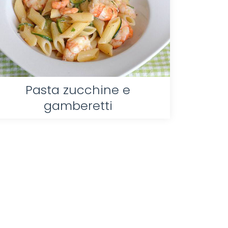
Pasta zucchine e
gamberetti