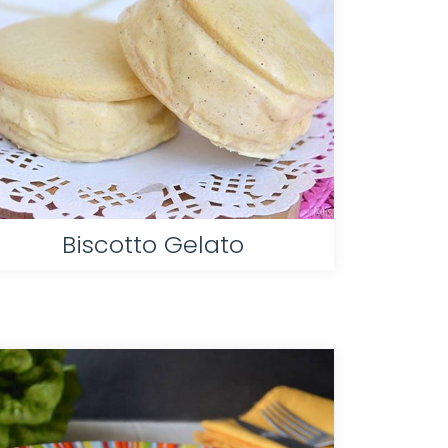
Biscotto Gelato