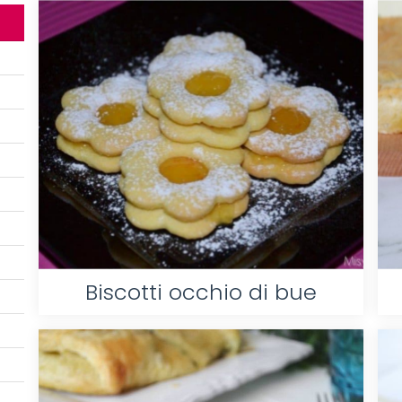
Biscotti occhio di bue