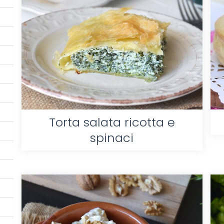
Torta salata ricotta e
spinaci