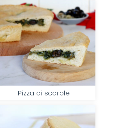
Pizza di scarole