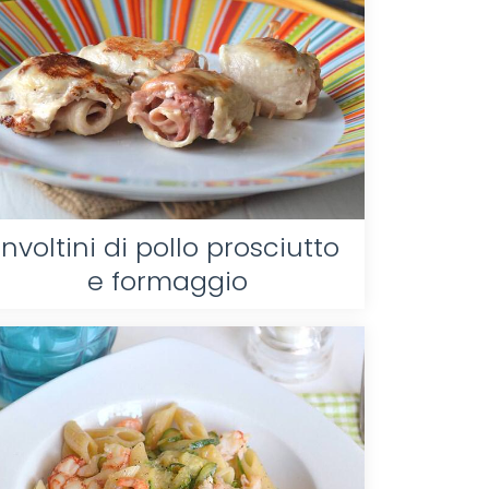
Involtini di pollo prosciutto
e formaggio