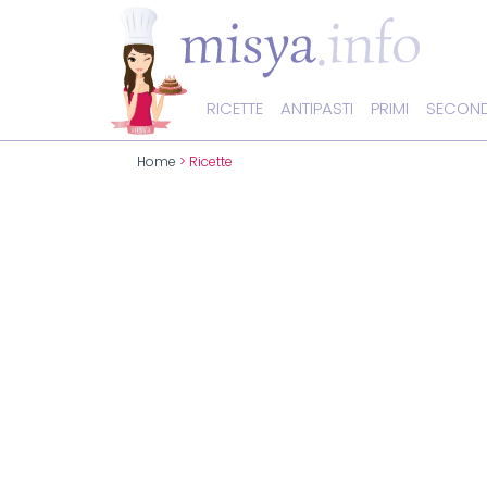
RICETTE
ANTIPASTI
PRIMI
SECOND
Home
> Ricette