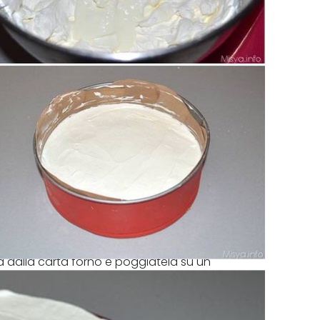
ela dalla carta forno e poggiatela su un