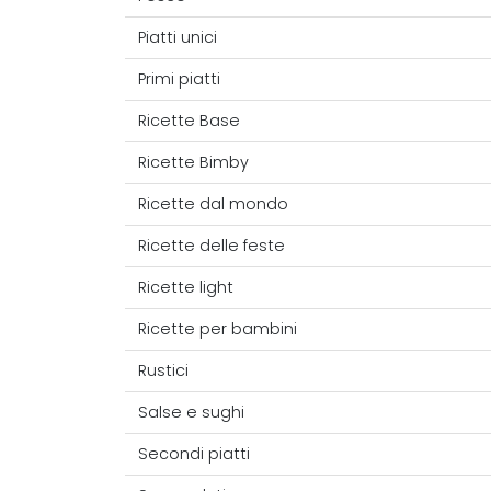
Piatti unici
Primi piatti
Ricette Base
Ricette Bimby
Ricette dal mondo
Ricette delle feste
Ricette light
Ricette per bambini
Rustici
Salse e sughi
Secondi piatti