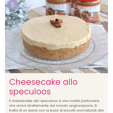
5
Cheesecake allo
speculoos
Il cheesecake allo speculoos è una ricetta particolare
che arriva direttamente dal mondo anglosassone. Si
tratta di un dolce con la base di biscotti aromatizzati alla