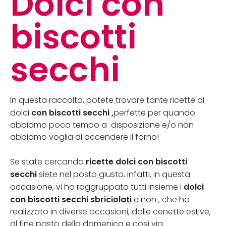
Dolci con
biscotti
secchi
In questa raccolta, potete trovare tante ricette di
con biscotti secchi ,
dolci
perfette per quando
abbiamo poco tempo a disposizione e/o non
abbiamo voglia di accendere il forno!
ricette dolci con biscotti
Se state cercando
secchi
siete nel posto giusto, infatti, in questa
dolci
occasione, vi ho raggruppato tutti insieme i
con biscotti secchi sbriciolati
e non , che ho
realizzato in diverse occasioni, dalle cenette estive,
al fine pasto della domenica e così via.