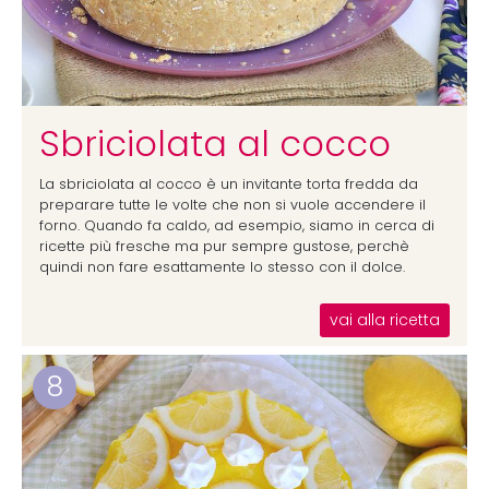
Sbriciolata al cocco
La sbriciolata al cocco è un invitante torta fredda da
preparare tutte le volte che non si vuole accendere il
forno. Quando fa caldo, ad esempio, siamo in cerca di
ricette più fresche ma pur sempre gustose, perchè
quindi non fare esattamente lo stesso con il dolce.
vai alla ricetta
8