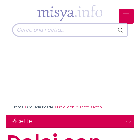
Home
>
Gallerie ricette
> Dolci con biscotti secchi
Ricette