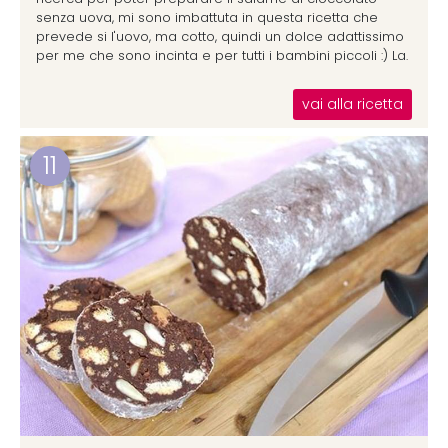
senza uova, mi sono imbattuta in questa ricetta che
prevede si l'uovo, ma cotto, quindi un dolce adattissimo
per me che sono incinta e per tutti i bambini piccoli :) La.
vai alla ricetta
11