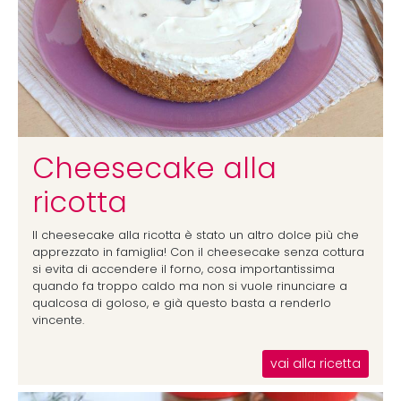
Cheesecake alla
ricotta
Il cheesecake alla ricotta è stato un altro dolce più che
apprezzato in famiglia! Con il cheesecake senza cottura
si evita di accendere il forno, cosa importantissima
quando fa troppo caldo ma non si vuole rinunciare a
qualcosa di goloso, e già questo basta a renderlo
vincente.
vai alla ricetta