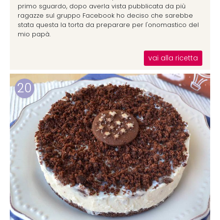
primo sguardo, dopo averla vista pubblicata da più
ragazze sul gruppo Facebook ho deciso che sarebbe
stata questa la torta da preparare per l'onomastico del
mio papà.
vai alla ricetta
20