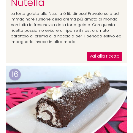
Nutella
La torta gelato alla Nutella è libidinosa! Provate solo ad
immaginare l'unione della crema più amata al mondo
con tutta la freschezza della torta gelato. Con questa
ricetta possiamo evitare di riporre il nostro amato
barattolo di crema alla nocciola per il periodo estivo ed
impegnarlo invece in altro modo...
vai alla ricetta
16