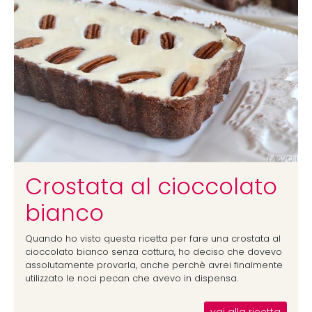
Crostata al cioccolato
bianco
Quando ho visto questa ricetta per fare una crostata al
cioccolato bianco senza cottura, ho deciso che dovevo
assolutamente provarla, anche perchè avrei finalmente
utilizzato le noci pecan che avevo in dispensa.