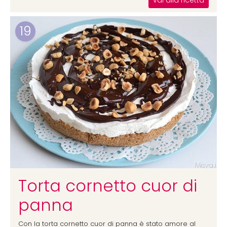
vai alla ricetta
19
Torta cornetto cuor di
panna
Con la torta cornetto cuor di panna è stato amore al