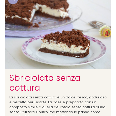
Sbriciolata senza
cottura
La sbriciolata senza cottura è un dolce fresco, godurioso
e perfetto per l'estate. La base è preparata con un
composto simile a quella del rotolo senza cottura quindi
senza utilizzare il burro, ma mettendo la panna come