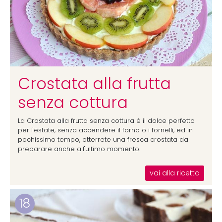
Crostata alla frutta
senza cottura
La Crostata alla frutta senza cottura è il dolce perfetto
per l'estate, senza accendere il forno o i fornelli, ed in
pochissimo tempo, otterrete una fresca crostata da
preparare anche all'ultimo momento.
vai alla ricetta
18