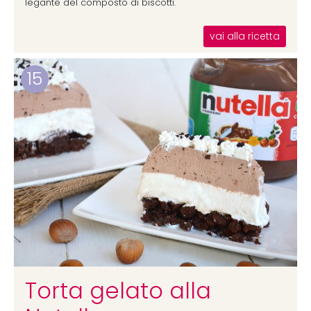
legante del composto di biscotti.
vai alla ricetta
15
Torta gelato alla