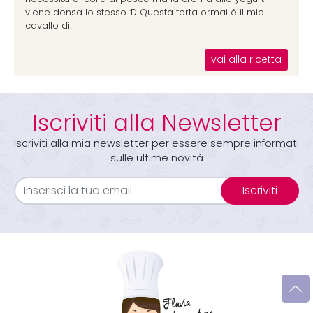
viene densa lo stesso :D Questa torta ormai è il mio
cavallo di.
vai alla ricetta
Iscriviti alla Newsletter
Iscriviti alla mia newsletter per essere sempre informati
sulle ultime novità
Iscriviti