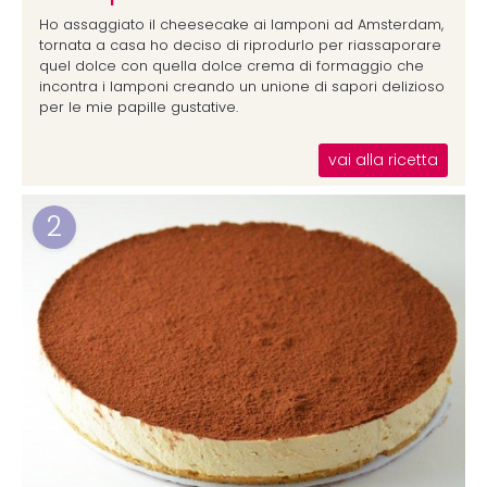
Ho assaggiato il cheesecake ai lamponi ad Amsterdam,
tornata a casa ho deciso di riprodurlo per riassaporare
quel dolce con quella dolce crema di formaggio che
incontra i lamponi creando un unione di sapori delizioso
per le mie papille gustative.
vai alla ricetta
2