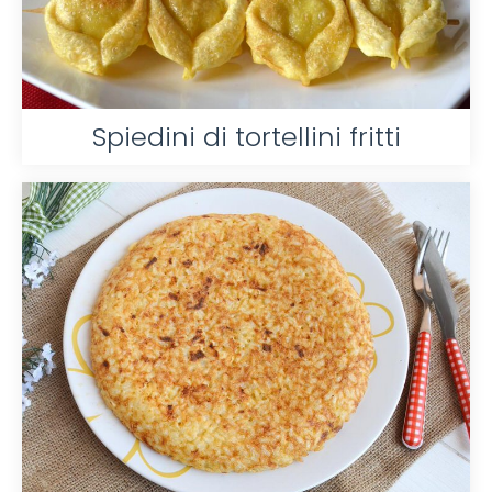
Spiedini di tortellini fritti