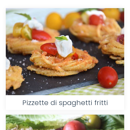
Pizzette di spaghetti fritti