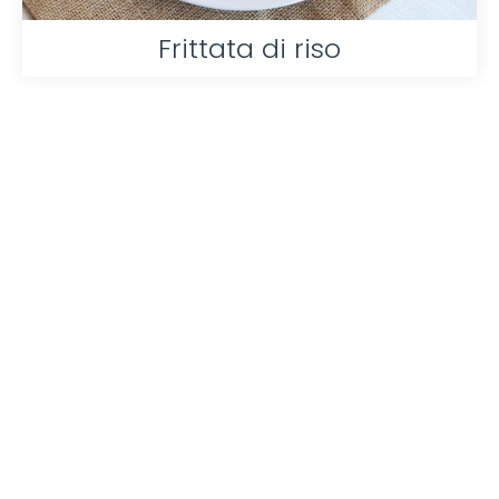
Frittata di riso