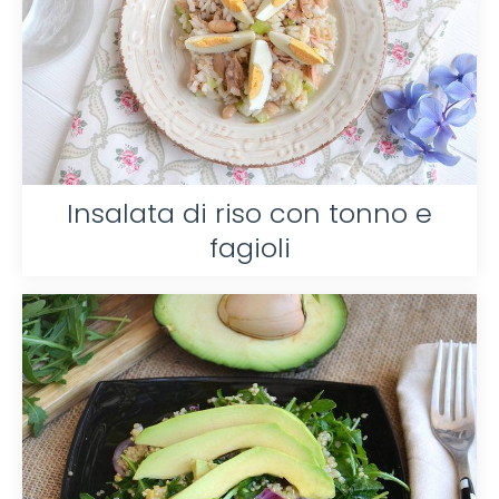
Insalata di riso con tonno e
fagioli