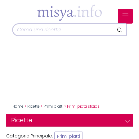
Home
>
Ricette
>
Primi piatti
> Primi piatti sfiziosi
Ricette
Categoria Principale:
Primi piatti