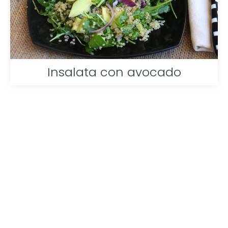
Insalata con avocado