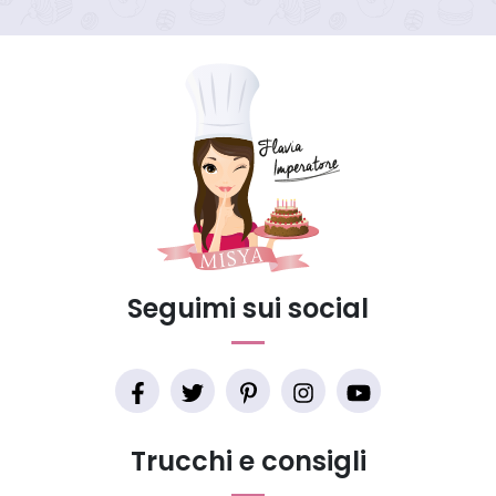
Seguimi sui social
Trucchi e consigli