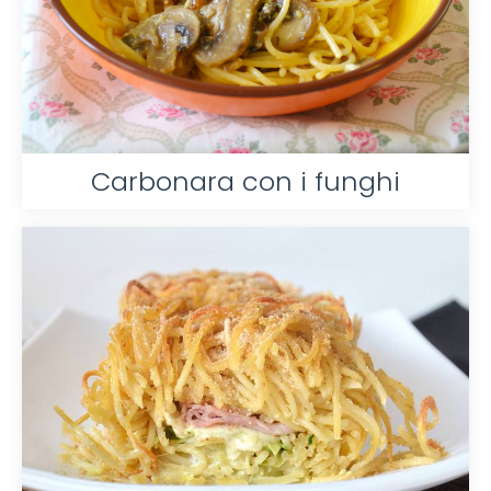
Carbonara con i funghi