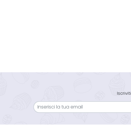
Iscriv