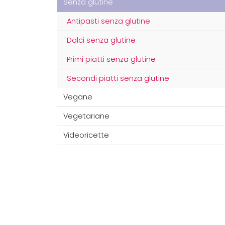
Senza glutine
Antipasti senza glutine
Dolci senza glutine
Primi piatti senza glutine
Secondi piatti senza glutine
Vegane
Vegetariane
Videoricette