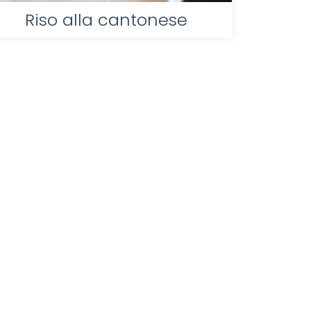
Riso alla cantonese