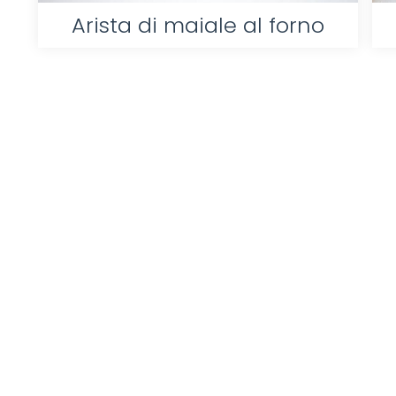
Arista di maiale al forno