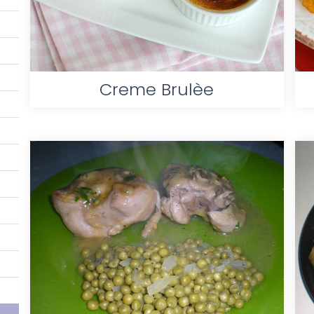
Creme Brulèe