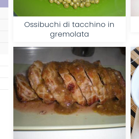
Ossibuchi di tacchino in
gremolata