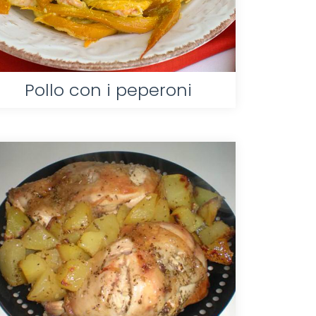
Pollo con i peperoni