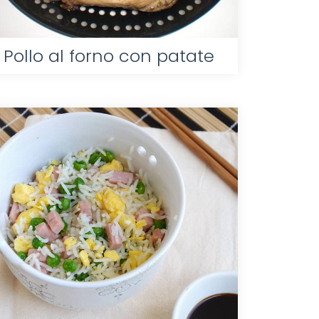
Pollo al forno con patate