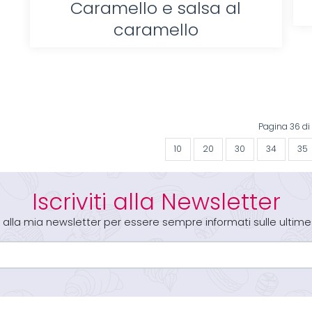
Caramello e salsa al
caramello
Pagina 36 di 
10
20
30
34
35
Iscriviti alla Newsletter
iti alla mia newsletter per essere sempre informati sulle ultime