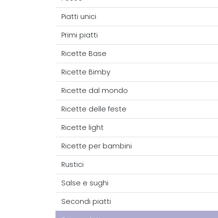
Piatti unici
Primi piatti
Ricette Base
Ricette Bimby
Ricette dal mondo
Ricette delle feste
Ricette light
Ricette per bambini
Rustici
Salse e sughi
Secondi piatti