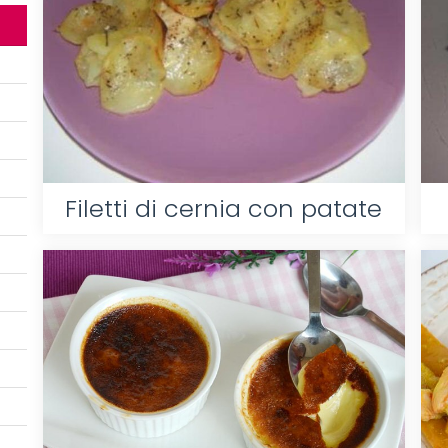
Filetti di cernia con patate