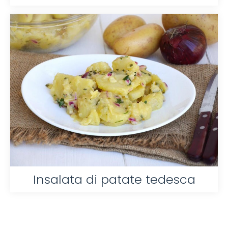
Insalata di patate tedesca