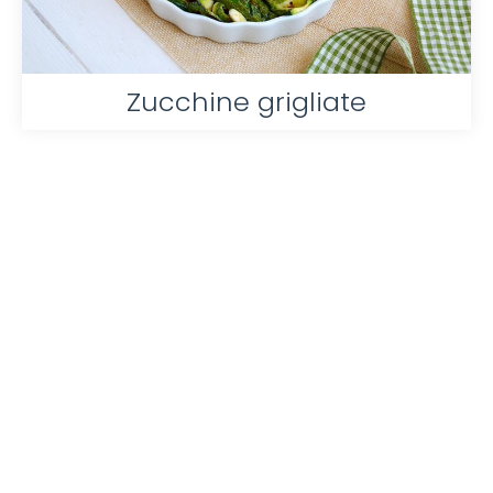
Zucchine grigliate