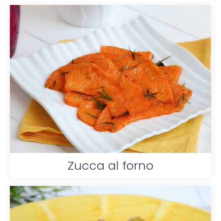
Zucca al forno