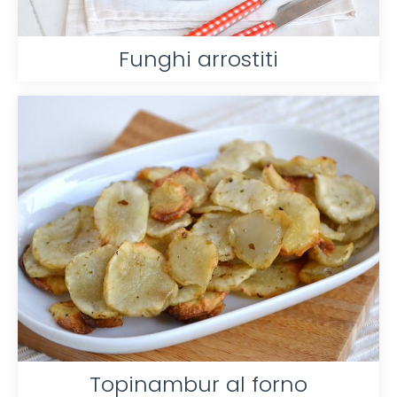
Funghi arrostiti
Topinambur al forno