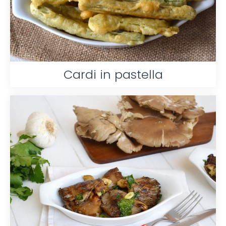
Cardi in pastella