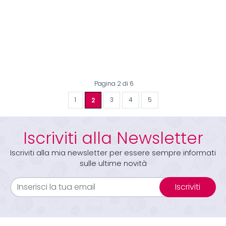
Pagina 2 di 6
1
2
3
4
5
Iscriviti alla Newsletter
Iscriviti alla mia newsletter per essere sempre informati
sulle ultime novità
Iscriviti