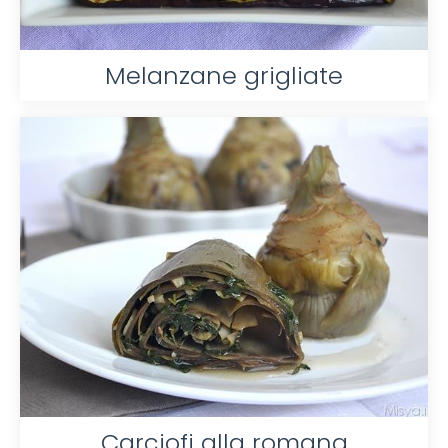
Melanzane grigliate
Carciofi alla romana