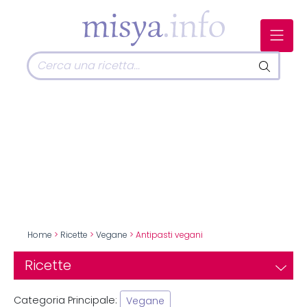
Home
>
Ricette
>
Vegane
> Antipasti vegani
Ricette
Categoria Principale:
Vegane