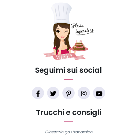
Seguimi sui social
Trucchi e consigli
Glossario gastronomico