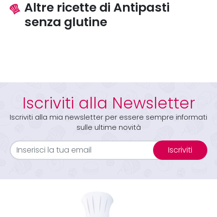
Altre ricette di Antipasti
senza glutine
Iscriviti alla Newsletter
Iscriviti alla mia newsletter per essere sempre informati
sulle ultime novità
Iscriviti