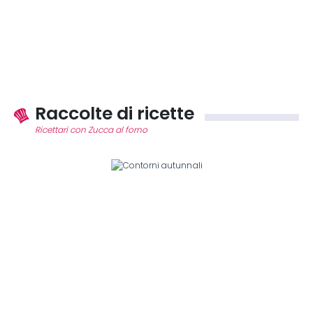
Raccolte di ricette
Ricettari con Zucca al forno