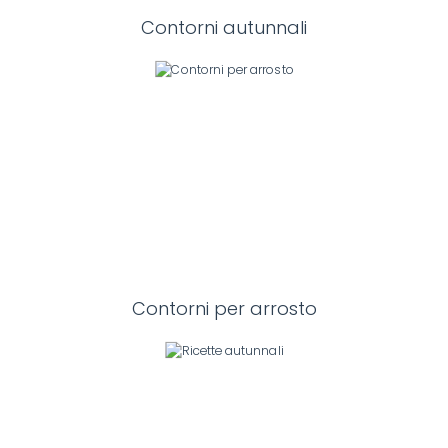
Contorni autunnali
Contorni per arrosto