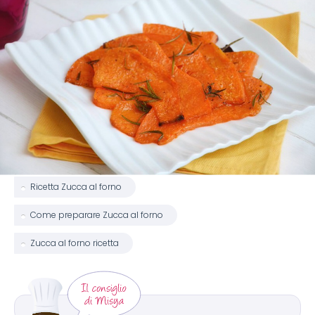
Ricetta Zucca al forno
Come preparare Zucca al forno
Zucca al forno ricetta