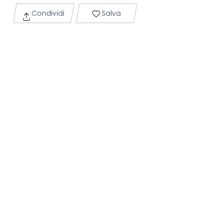
Condividi
Salva