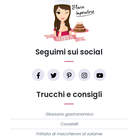
Seguimi sui social
Trucchi e consigli
Glossario gastronomico
Cavatelli
Frittata di maccheroni al salame