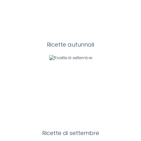
Ricette autunnali
Ricette di settembre