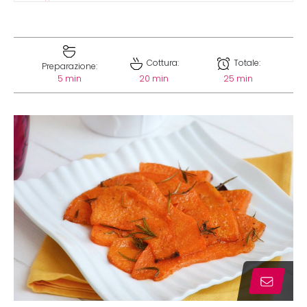
Cottura:
Totale:
Preparazione:
5 min
20 min
25 min