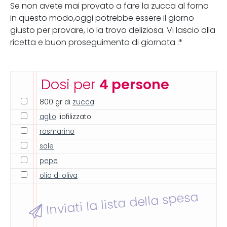
Se non avete mai provato a fare la zucca al forno
in questo modo,oggi potrebbe essere il giorno
giusto per provare, io la trovo deliziosa. Vi lascio alla
ricetta e buon proseguimento di giornata :*
Dosi per
4 persone
800 gr di
zucca
aglio
liofilizzato
rosmarino
sale
pepe
olio di oliva
Inviati la lista della spesa