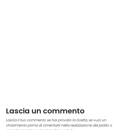
Lascia un commento
Lascia il tuo commento se hai provato la ricetta, se vuoi un
chiarimento prima di cimentarti nella realizzazione del piatto o