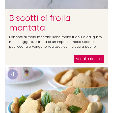
Biscotti di frolla
montata
I biscotti di frolla montata sono molto friabili e dal gusto
molto leggero, si tratta di un impasto molto usato in
pasticceria e vengono realizzati con la sac a poche.
vai alla ricetta
4