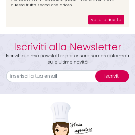
questa frutta secca che adoro.
vai alla ricetta
Iscriviti alla Newsletter
Iscriviti alla mia newsletter per essere sempre informati
sulle ultime novità
Iscriviti