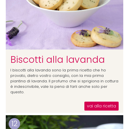
Biscotti alla lavanda
I biscotti alla lavanda sono la prima ricetta che ho
provato, dietro vostro consiglio, con la mia prima
piantina di lavanda. Il profumo che si sprigiona in cottura
è indescrivibile, vale la pena di farli anche solo per
questo.
vai alla ricetta
12