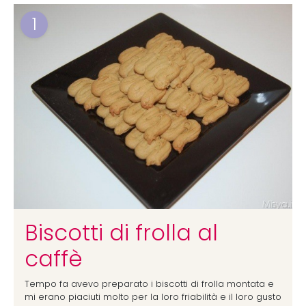
1
Biscotti di frolla al
caffè
Tempo fa avevo preparato i biscotti di frolla montata e
mi erano piaciuti molto per la loro friabilità e il loro gusto