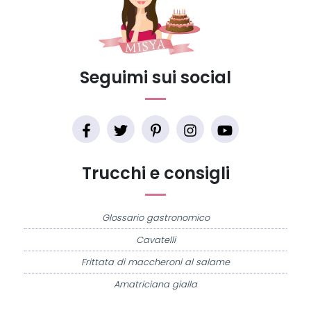
Seguimi sui social
Trucchi e consigli
Glossario gastronomico
Cavatelli
Frittata di maccheroni al salame
Amatriciana gialla