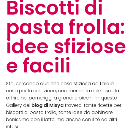
Biscotti di
pasta frolla:
idee sfiziose
e facili
Stai cercando qualche cosa sfiziosa da fare in
casa per la colazione, una merenda deliziosa da
offrire nei pomeriggi a grandi e piccini. In questa
blog di Misya
Gallery del
troverai tante ricette per
biscotti di pasta frolla, tante idee da abbinare
benissimo con il latte, ma anche con il tè ed altri
infusi.