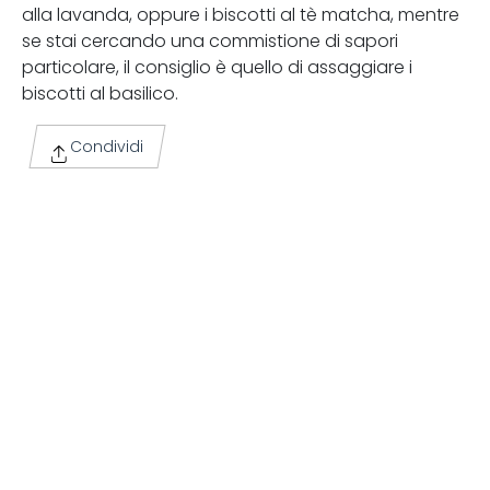
alla lavanda, oppure i biscotti al tè matcha, mentre
se stai cercando una commistione di sapori
particolare, il consiglio è quello di assaggiare i
biscotti al basilico.
Condividi