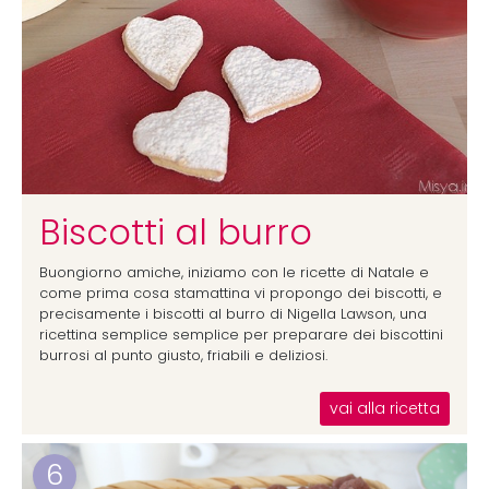
Biscotti al burro
Buongiorno amiche, iniziamo con le ricette di Natale e
come prima cosa stamattina vi propongo dei biscotti, e
precisamente i biscotti al burro di Nigella Lawson, una
ricettina semplice semplice per preparare dei biscottini
burrosi al punto giusto, friabili e deliziosi.
vai alla ricetta
6