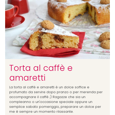
Torta al caffè e
amaretti
La torta al caffè e amaretti è un dolce soffice e
profumato da servire dopo pranzo o per merenda per
accompagnare il caffè ;) Ragazze che sia un
compleanno o un'occasione speciale oppure un
semplice sabato pomeriggio, preparare un dolce per
me è sempre un momento rilassante.