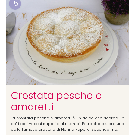
15
Crostata pesche e
amaretti
La crostata pesche e amaretti è un dolce che ricorda un
po' i cari vecchi sapori d'altri tempi. Potrebbe essere una
delle famose crostate di Nonna Papera, secondo me.