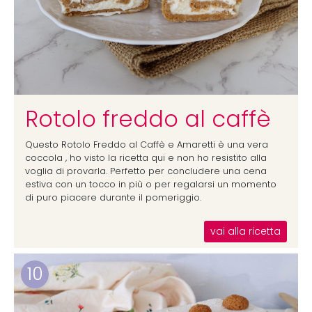
Rotolo freddo al caffè
Questo Rotolo Freddo al Caffè e Amaretti è una vera
coccola , ho visto la ricetta qui e non ho resistito alla
voglia di provarla. Perfetto per concludere una cena
estiva con un tocco in più o per regalarsi un momento
di puro piacere durante il pomeriggio.
vai alla ricetta
10