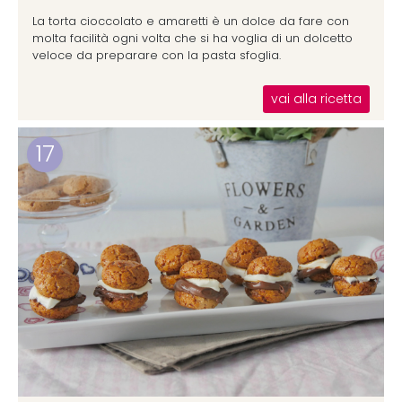
La torta cioccolato e amaretti è un dolce da fare con
molta facilità ogni volta che si ha voglia di un dolcetto
veloce da preparare con la pasta sfoglia.
vai alla ricetta
17