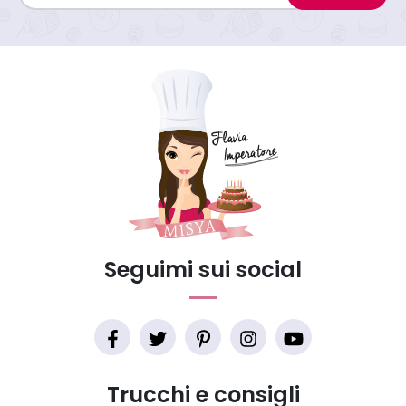
Seguimi sui social
Trucchi e consigli