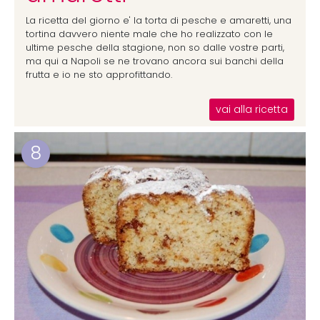
La ricetta del giorno e' la torta di pesche e amaretti, una
tortina davvero niente male che ho realizzato con le
ultime pesche della stagione, non so dalle vostre parti,
ma qui a Napoli se ne trovano ancora sui banchi della
frutta e io ne sto approfittando.
vai alla ricetta
8