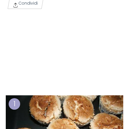
Condividi
1