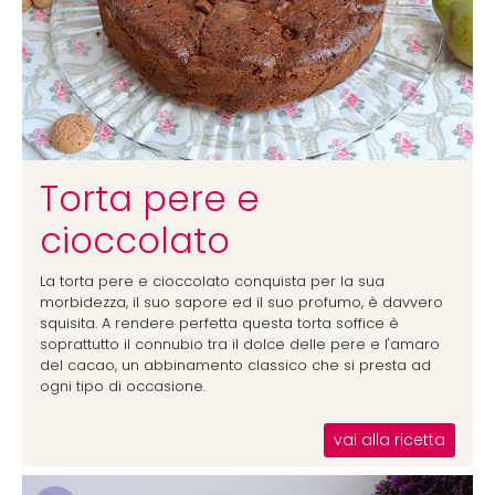
Torta pere e
cioccolato
La torta pere e cioccolato conquista per la sua
morbidezza, il suo sapore ed il suo profumo, è davvero
squisita. A rendere perfetta questa torta soffice è
soprattutto il connubio tra il dolce delle pere e l'amaro
del cacao, un abbinamento classico che si presta ad
ogni tipo di occasione.
vai alla ricetta