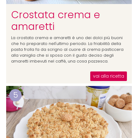
Crostata crema e
amaretti
La crostata crema e amaretti è uno dei dolci più buoni
che ho preparato nell'ultimo periodo. La friabilità della
pasta frolla fa da scrigno al cuore di crema pasticcera
alla vaniglia che si sposa con il gusto deciso degli
amaretti imbevuti nel caffè, una cosa pazzesca.
vai alla ricetta
5