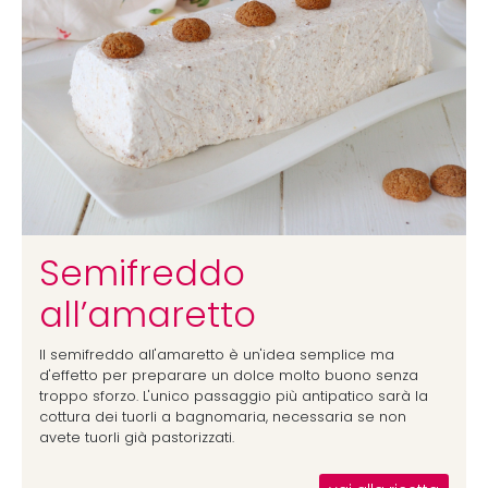
Semifreddo
all’amaretto
Il semifreddo all'amaretto è un'idea semplice ma
d'effetto per preparare un dolce molto buono senza
troppo sforzo. L'unico passaggio più antipatico sarà la
cottura dei tuorli a bagnomaria, necessaria se non
avete tuorli già pastorizzati.