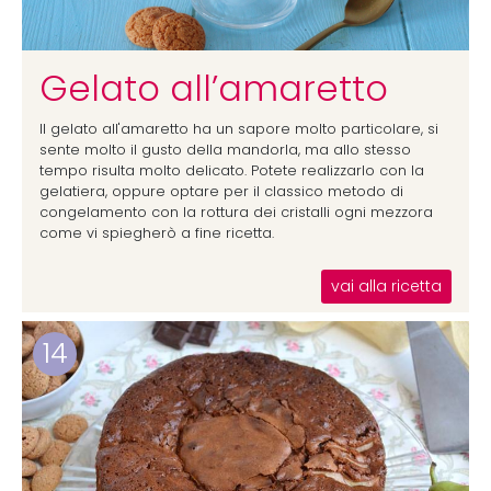
Gelato all’amaretto
Il gelato all'amaretto ha un sapore molto particolare, si
sente molto il gusto della mandorla, ma allo stesso
tempo risulta molto delicato. Potete realizzarlo con la
gelatiera, oppure optare per il classico metodo di
congelamento con la rottura dei cristalli ogni mezzora
come vi spiegherò a fine ricetta.
vai alla ricetta
14