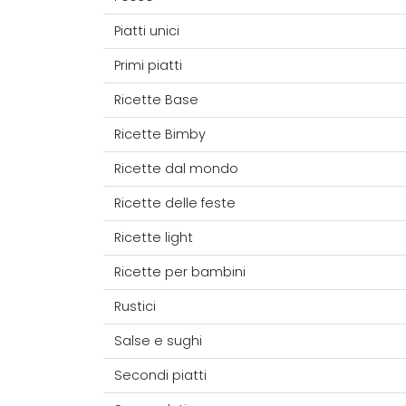
Piatti unici
Primi piatti
Ricette Base
Ricette Bimby
Ricette dal mondo
Ricette delle feste
Ricette light
Ricette per bambini
Rustici
Salse e sughi
Secondi piatti