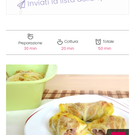
Cottura:
Totale:
Preparazione:
30 min
20 min
50 min