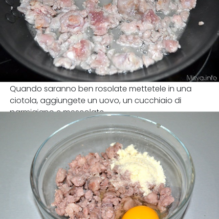
Quando saranno ben rosolate mettetele in una
ciotola, aggiungete un uovo, un cucchiaio di
parmigiano e mescolate