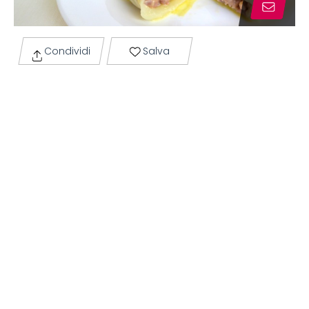
Condividi
Salva