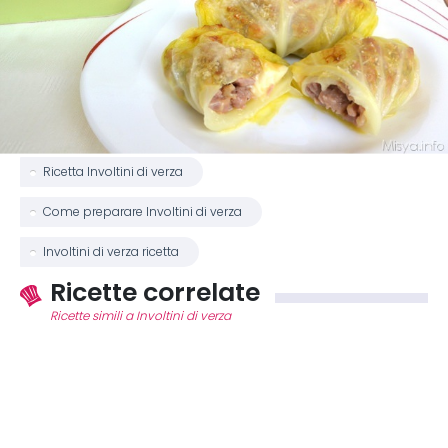
Ricetta Involtini di verza
Come preparare Involtini di verza
Involtini di verza ricetta
Ricette correlate
Ricette simili a Involtini di verza