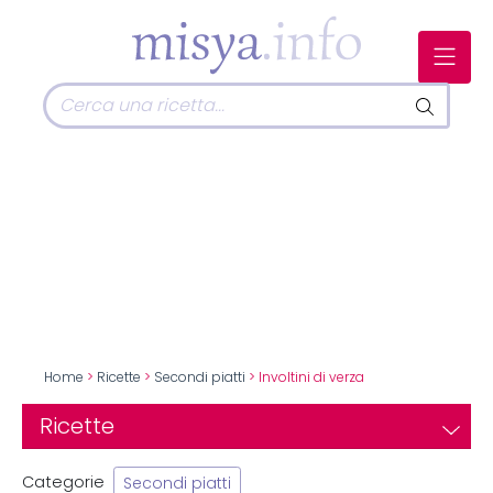
Home
>
Ricette
>
Secondi piatti
> Involtini di verza
Ricette
Categorie
Secondi piatti