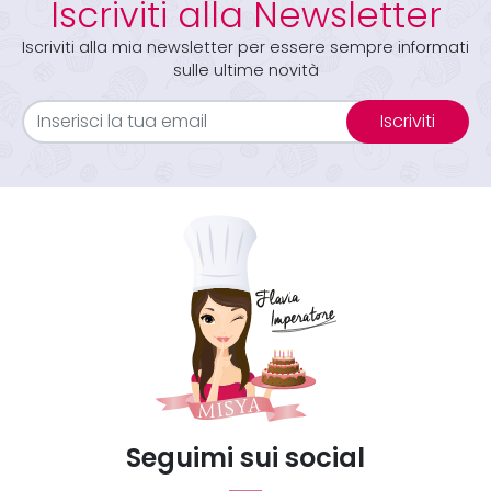
Iscriviti alla Newsletter
Iscriviti alla mia newsletter per essere sempre informati
sulle ultime novità
Iscriviti
Seguimi sui social