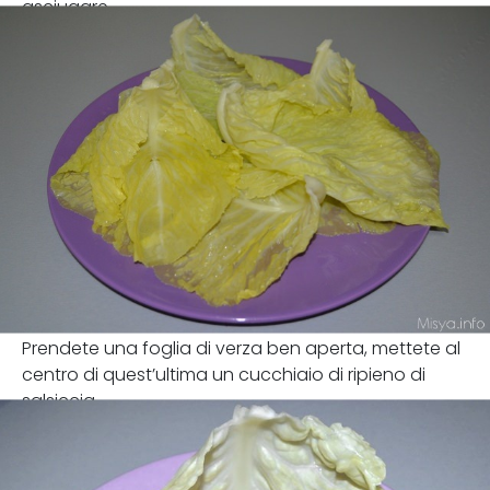
asciugare
Prendete una foglia di verza ben aperta, mettete al
centro di quest’ultima un cucchiaio di ripieno di
salsiccia