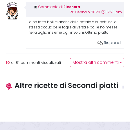
Eleonora
Commento di
26 Gennaio 2020
12:23 pm
Io ho fatto bollire anche delle patate a cubetti nella
stessa acqua delle foglie di verza e poi le ho messe
nella teglia insieme agli involtini. Ottimo piatto
Rispondi
10
Mostra altri commenti »
di
81
commenti visualizzati
Altre ricette di Secondi piatti