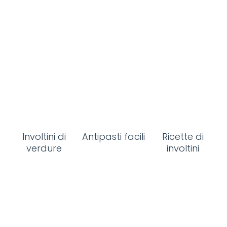
Involtini di
Antipasti facili
Ricette di
verdure
involtini