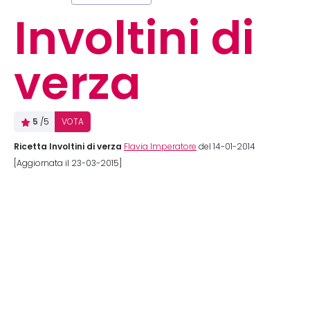
Involtini di
verza
5
/5
VOTA
Ricetta Involtini di verza
Flavia Imperatore
del 14-01-2014
[Aggiornata il 23-03-2015]