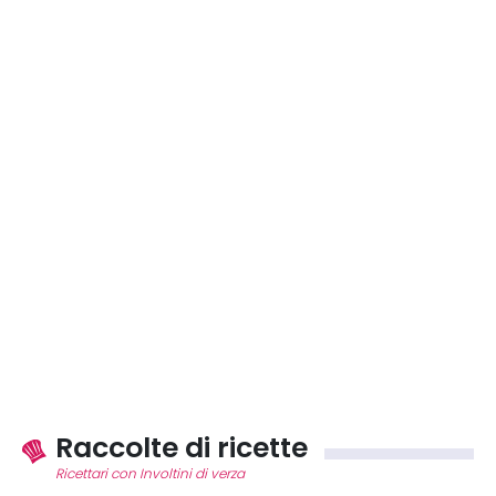
Raccolte di ricette
Ricettari con Involtini di verza