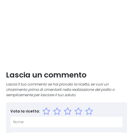
Lascia un commento
Lascia il tuo commento se hai provato la ricetta, se vuoi un
chiarimento prima di cimentarti nella realizzazione del piatto o
semplicemente per lasciare il tuo saluto.
Vota la ricetta: