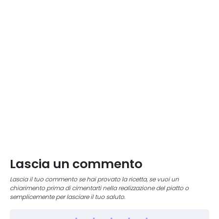
Lascia un commento
Lascia il tuo commento se hai provato la ricetta, se vuoi un
chiarimento prima di cimentarti nella realizzazione del piatto o
semplicemente per lasciare il tuo saluto.