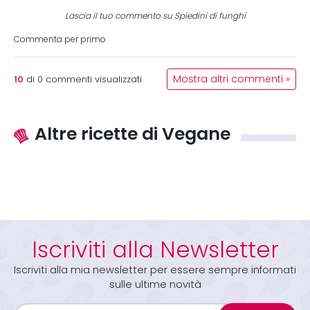
Lascia il tuo commento su Spiedini di funghi
Commenta per primo
10
Mostra altri commenti »
di
0
commenti visualizzati
Altre ricette di Vegane
Iscriviti alla Newsletter
Iscriviti alla mia newsletter per essere sempre informati
sulle ultime novità