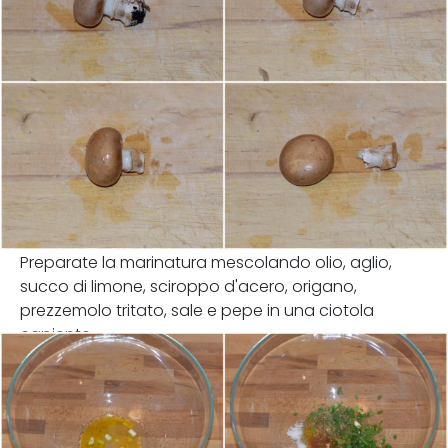
Preparate la marinatura mescolando olio, aglio,
succo di limone, sciroppo d'acero, origano,
prezzemolo tritato, sale e pepe in una ciotola
capiente.