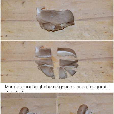
Mondate anche gli champignon e separate i gambi
dalle teste.