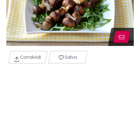
Condividi
Salva