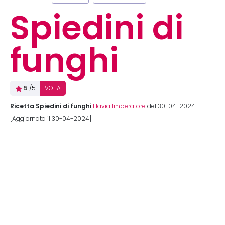
Spiedini di
funghi
5
/5
VOTA
Ricetta Spiedini di funghi
Flavia Imperatore
del 30-04-2024
[Aggiornata il 30-04-2024]