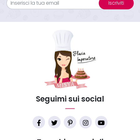
Iscriviti
Seguimi sui social