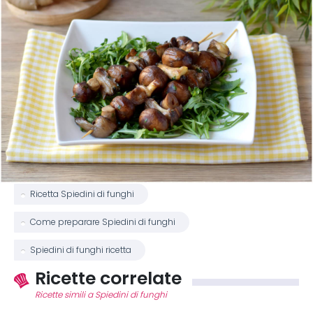
Ricetta Spiedini di funghi
Come preparare Spiedini di funghi
Spiedini di funghi ricetta
Ricette correlate
Ricette simili a Spiedini di funghi