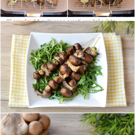
Gli spiedini di funghi sono pronti, serviteli subito.