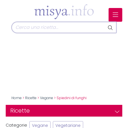
Home
>
Ricette
>
Vegane
> Spiedini di funghi
Ricette
Categorie
Vegane
Vegetariane