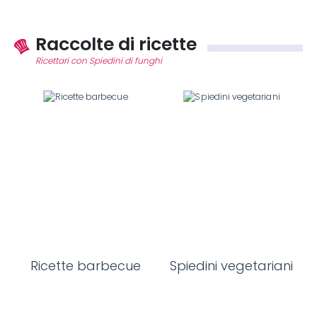
Raccolte di ricette
Ricettari con Spiedini di funghi
Ricette barbecue
Spiedini vegetariani