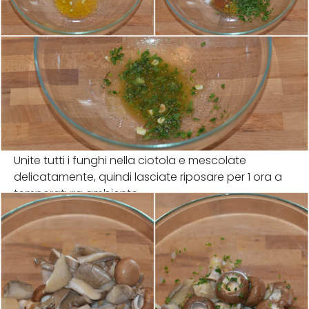
Unite tutti i funghi nella ciotola e mescolate
delicatamente, quindi lasciate riposare per 1 ora a
temperatura ambiente.