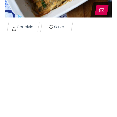
Condividi
Salva