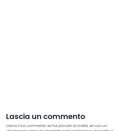
Lascia un commento
Lascia il tuo commento se hai provato la ricetta, se vuoi un