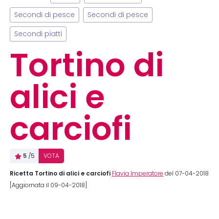
Secondi di pesce
Secondi di pesce
Secondi piatti
Tortino di
alici e
carciofi
5
/5
VOTA
Ricetta Tortino di alici e carciofi
Flavia Imperatore
del 07-04-2018
[Aggiornata il 09-04-2018]