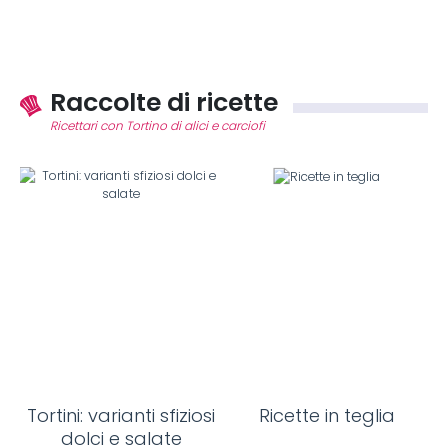
Raccolte di ricette
Ricettari con Tortino di alici e carciofi
Tortini: varianti sfiziosi
Ricette in teglia
dolci e salate