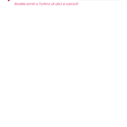
Ricette simili a Tortino di alici e carciofi