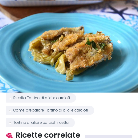
Ricetta Tortino di alici e carciofi
Come preparare Tortino di alici e carciofi
Tortino di alici e carciofi ricetta
Ricette correlate