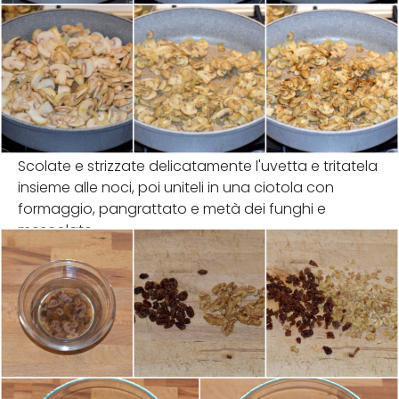
Scolate e strizzate delicatamente l'uvetta e tritatela
insieme alle noci, poi uniteli in una ciotola con
formaggio, pangrattato e metà dei funghi e
mescolate.