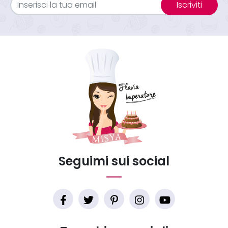
Iscriviti
Seguimi sui social