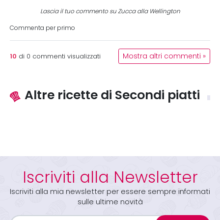
Lascia il tuo commento su Zucca alla Wellington
Commenta per primo
10
Mostra altri commenti »
di
0
commenti visualizzati
Altre ricette di Secondi piatti
Iscriviti alla Newsletter
Iscriviti alla mia newsletter per essere sempre informati
sulle ultime novità