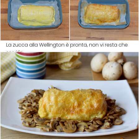
La zucca alla Wellington è pronta, non vi resta che
servirla.