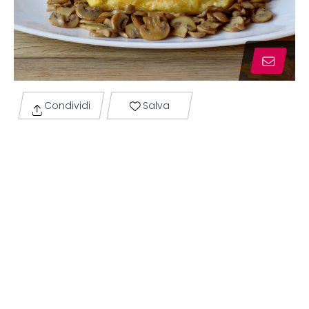
Condividi
Salva