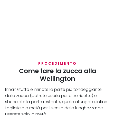
PROCEDIMENTO
Come fare la zucca alla
Wellington
Innanzitutto eliminate la parte più tondeggiante
dalla zucca (potrete usarla per altre ricette) e
sbucciate la parte restante, quella allungata, infine
tagliatela a metà per il senso della lunghezza: ne
userete solo la metà.