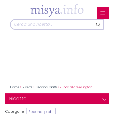
Home
>
Ricette
>
Secondi piatti
> Zucca alla Wellington
Ricette
Categorie
Secondi piatti