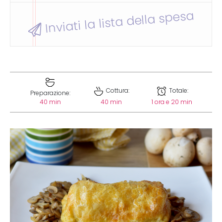
Inviati la lista della spesa
Cottura:
Totale:
Preparazione:
40 min
40 min
1 ora e 20 min