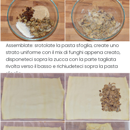
Assemblate: srotolate la pasta sfoglia, create uno
strato uniforme con il mix di funghi appena creato,
disponeteci sopra la zucca con la parte tagliata
rivolta verso il basso e richiudeteci sopra la pasta
sfoglia.