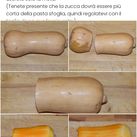
(Tenete presente che la zucca dovrà essere più
corta della pasta sfoglia, quindi regolatevi con il
taglio dopo averla misurata.)