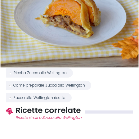
Ricetta Zucca alla Wellington
Come preparare Zucca alla Wellington
Zucca alla Wellington ricetta
Ricette correlate
Ricette simili a Zucca alla Wellington