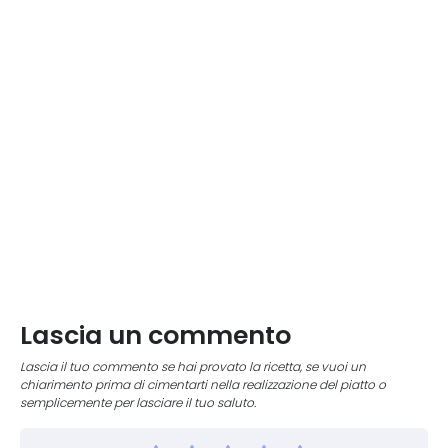
Lascia un commento
Lascia il tuo commento se hai provato la ricetta, se vuoi un
chiarimento prima di cimentarti nella realizzazione del piatto o
semplicemente per lasciare il tuo saluto.