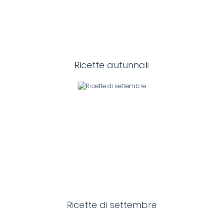
Ricette autunnali
Ricette di settembre