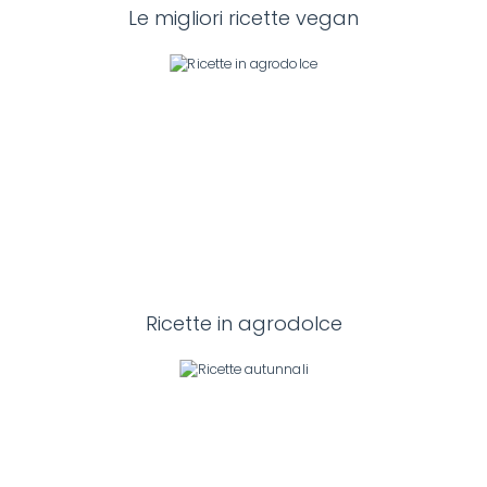
Le migliori ricette vegan
Ricette in agrodolce