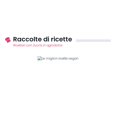
Raccolte di ricette
Ricettari con Zucca in agrodolce