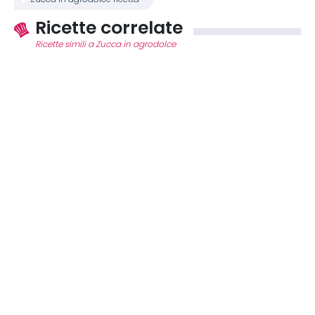
Ricette correlate
Ricette simili a Zucca in agrodolce