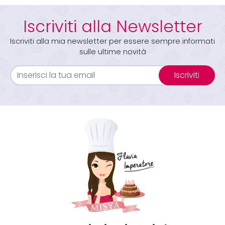
Iscriviti alla Newsletter
Iscriviti alla mia newsletter per essere sempre informati
sulle ultime novità
Iscriviti