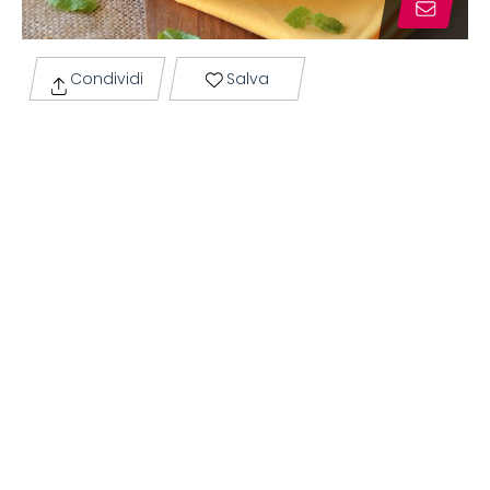
Condividi
Salva