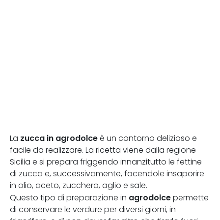
zucca in agrodolce
La
è un contorno delizioso e
facile da realizzare. La ricetta viene dalla regione
Sicilia e si prepara friggendo innanzitutto le fettine
di zucca e, successivamente, facendole insaporire
in olio, aceto, zucchero, aglio e sale.
agrodolce
Questo tipo di preparazione in
permette
di conservare le verdure per diversi giorni, in