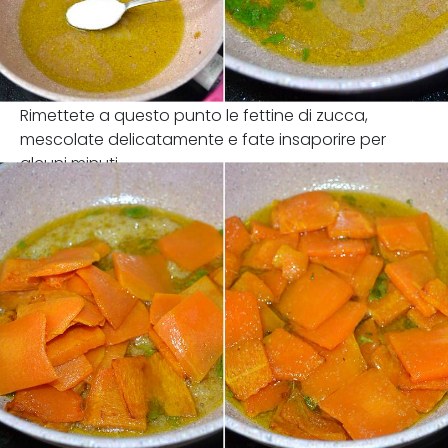
Rimettete a questo punto le fettine di zucca,
mescolate delicatamente e fate insaporire per
alcuni minuti.