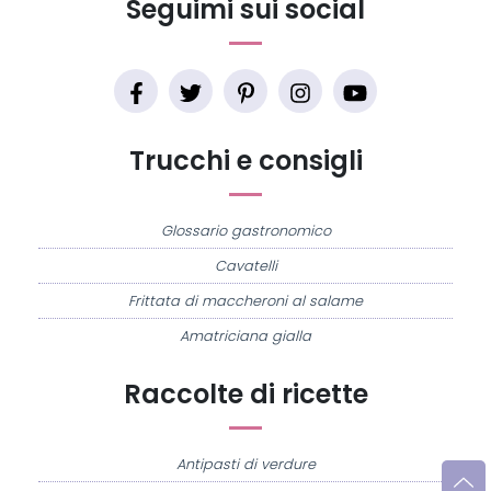
Seguimi sui social
Trucchi e consigli
Glossario gastronomico
Cavatelli
Frittata di maccheroni al salame
Amatriciana gialla
Raccolte di ricette
Antipasti di verdure