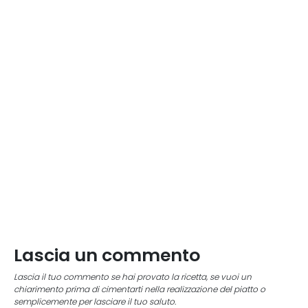
Lascia un commento
Lascia il tuo commento se hai provato la ricetta, se vuoi un
chiarimento prima di cimentarti nella realizzazione del piatto o
semplicemente per lasciare il tuo saluto.