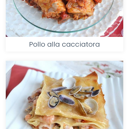
Pollo alla cacciatora