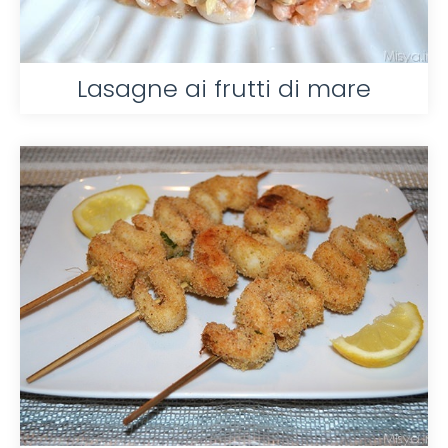
Lasagne ai frutti di mare