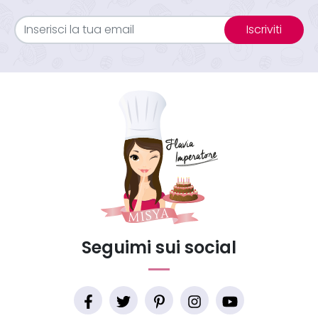
Iscriviti
Seguimi sui social