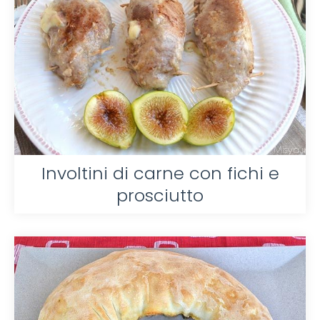
Involtini di carne con fichi e
prosciutto