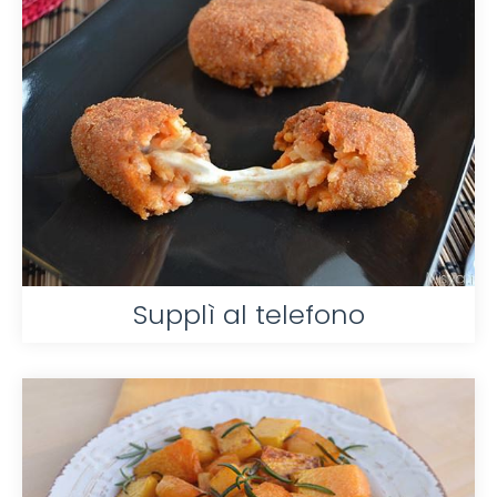
Supplì al telefono