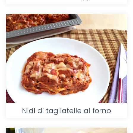
Nidi di tagliatelle al forno