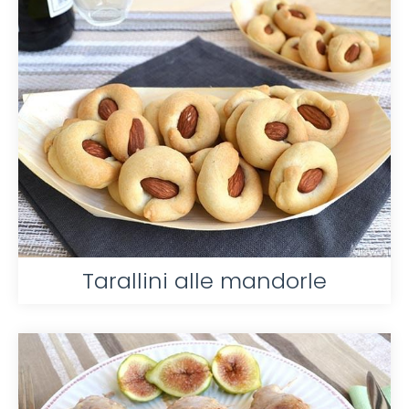
Tarallini alle mandorle