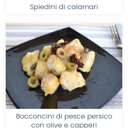
Spiedini di calamari
Bocconcini di pesce persico
con olive e capperi