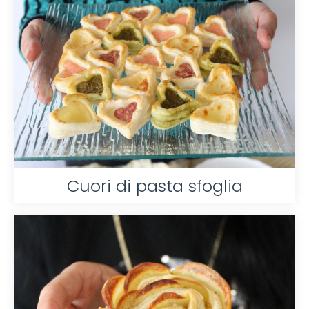
Cuori di pasta sfoglia