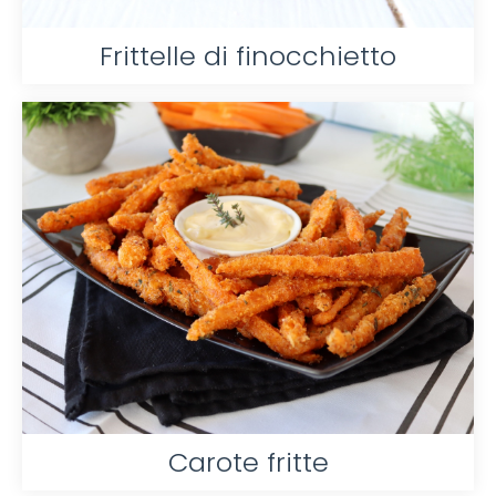
Frittelle di finocchietto
Carote fritte