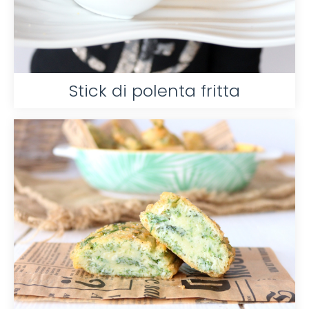
Stick di polenta fritta