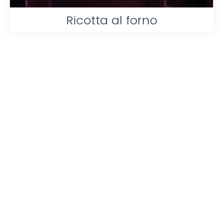
Ricotta al forno