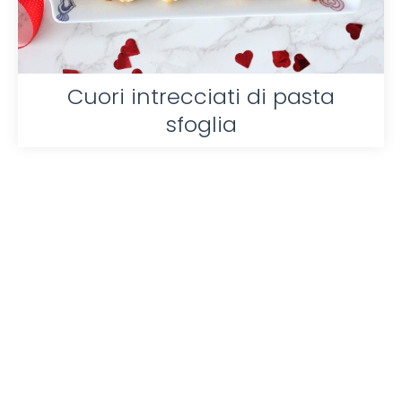
Cuori intrecciati di pasta
sfoglia