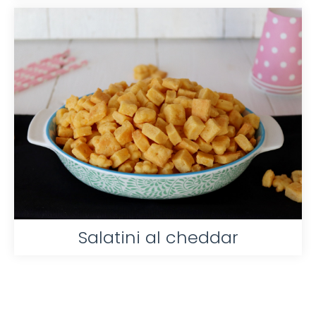
Salatini al cheddar