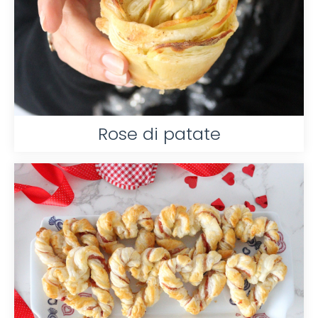
Rose di patate