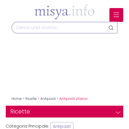
Home
>
Ricette
>
Antipasti
> Antipasti sfiziosi
Ricette
Categoria Principale:
Antipasti