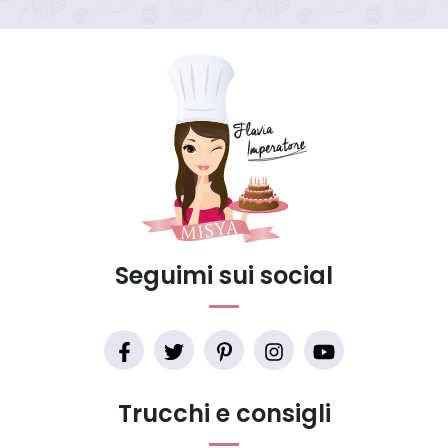
Seguimi sui social
Trucchi e consigli