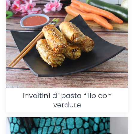
Involtini di pasta fillo con
verdure