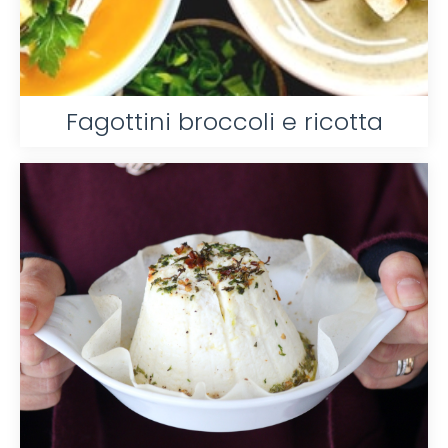
Fagottini broccoli e ricotta