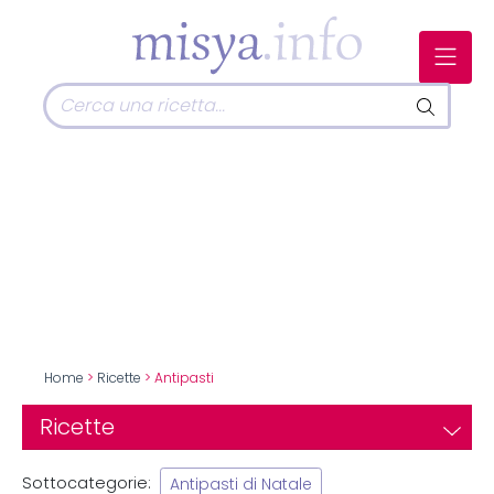
Home
>
Ricette
> Antipasti
Ricette
Sottocategorie:
Antipasti di Natale