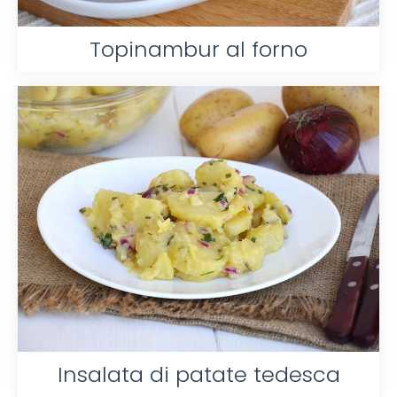
Topinambur al forno
Insalata di patate tedesca