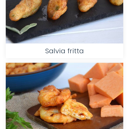
Salvia fritta