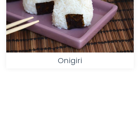
Onigiri