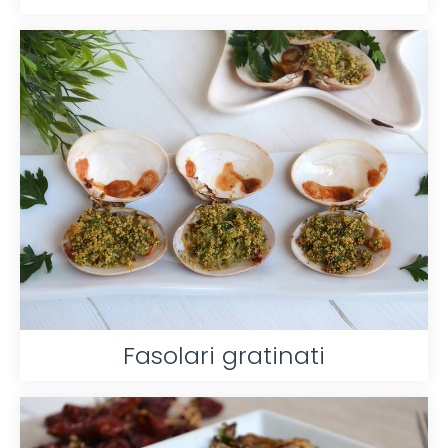
Fasolari gratinati