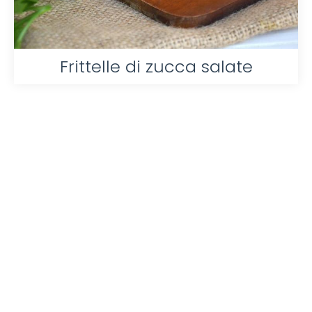
Frittelle di zucca salate