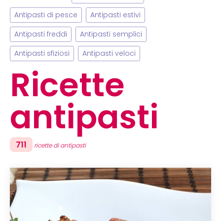
Antipasti di pesce
Antipasti estivi
Antipasti freddi
Antipasti semplici
Antipasti sfiziosi
Antipasti veloci
Ricette
antipasti
711
ricette di antipasti