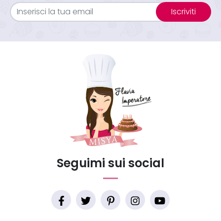
Iscriviti
Seguimi sui social