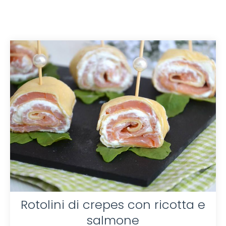
Rotolini di crepes con ricotta e
salmone