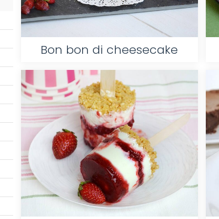
Bon bon di cheesecake