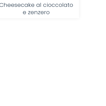
Cheesecake al cioccolato
e zenzero