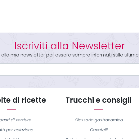
Iscriviti alla Newsletter
iti alla mia newsletter per essere sempre informati sulle ultime
te di ricette
Trucchi e consigli
pasti di verdure
Glossario gastronomico
tti per colazione
Cavatelli