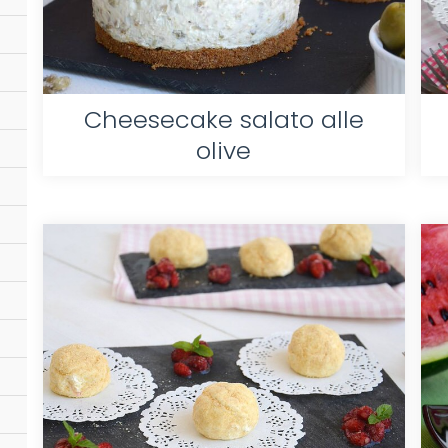
Cheesecake salato alle
olive