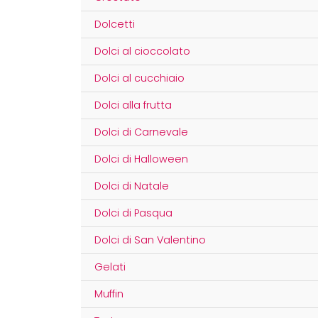
Dolcetti
Dolci al cioccolato
Dolci al cucchiaio
Dolci alla frutta
Dolci di Carnevale
Dolci di Halloween
Dolci di Natale
Dolci di Pasqua
Dolci di San Valentino
Gelati
Muffin