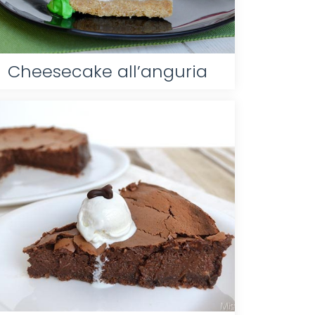
Cheesecake all’anguria