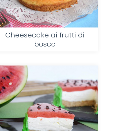
Cheesecake ai frutti di
bosco