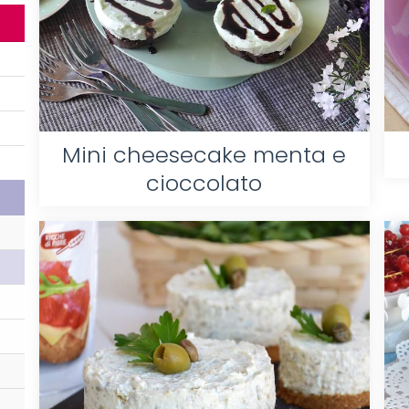
Mini cheesecake menta e
cioccolato