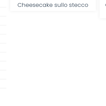
Cheesecake sullo stecco