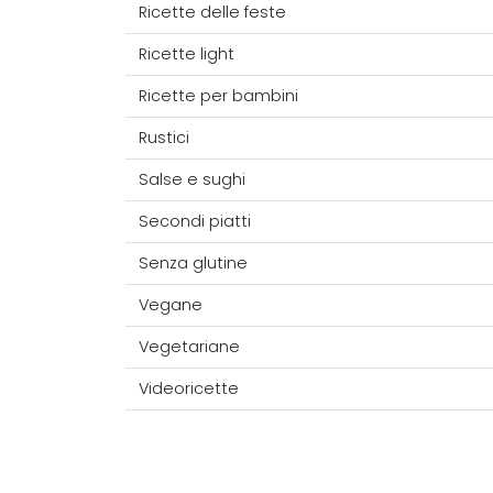
Ricette delle feste
Ricette light
Ricette per bambini
Rustici
Salse e sughi
Secondi piatti
Senza glutine
Vegane
Vegetariane
Videoricette