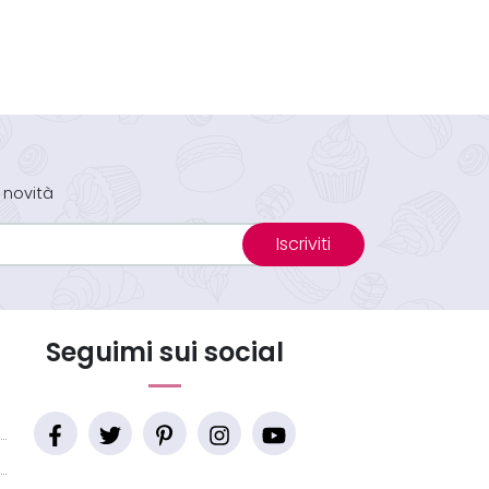
 novità
Iscriviti
Seguimi sui social