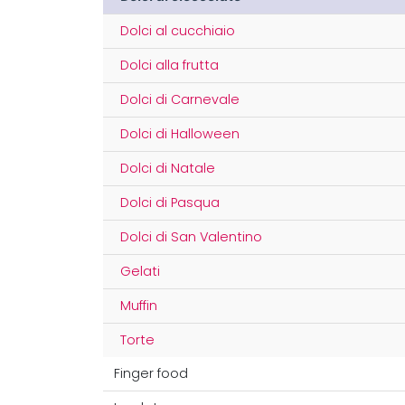
Dolci al cucchiaio
Dolci alla frutta
Dolci di Carnevale
Dolci di Halloween
Dolci di Natale
Dolci di Pasqua
Dolci di San Valentino
Gelati
Muffin
Torte
Finger food