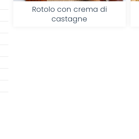
Rotolo con crema di
castagne