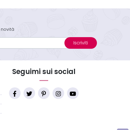
 novità
Iscriviti
Seguimi sui social