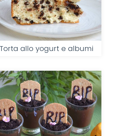
Torta allo yogurt e albumi