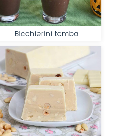
Bicchierini tomba