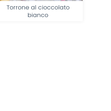
Torrone al cioccolato
bianco