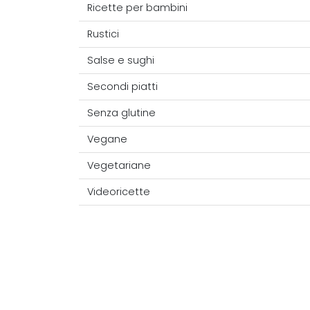
Ricette per bambini
Rustici
Salse e sughi
Secondi piatti
Senza glutine
Vegane
Vegetariane
Videoricette