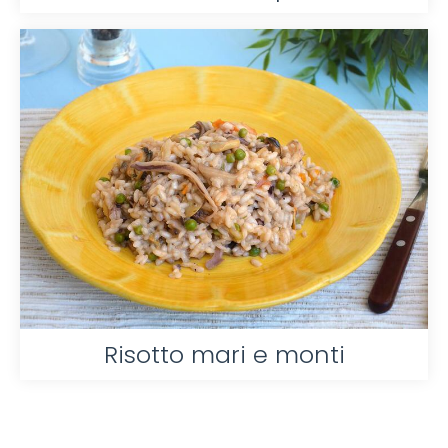
Risotto mari e monti