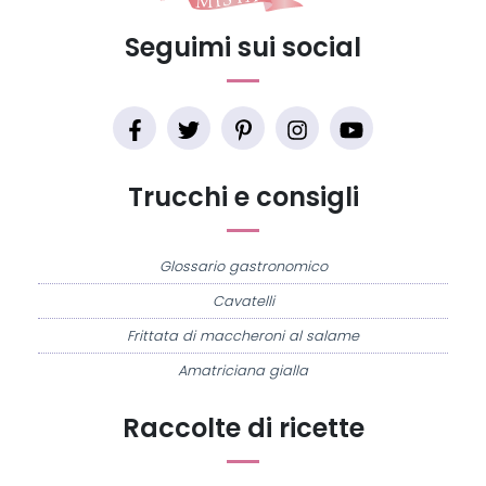
Seguimi sui social
Trucchi e consigli
Glossario gastronomico
Cavatelli
Frittata di maccheroni al salame
Amatriciana gialla
Raccolte di ricette