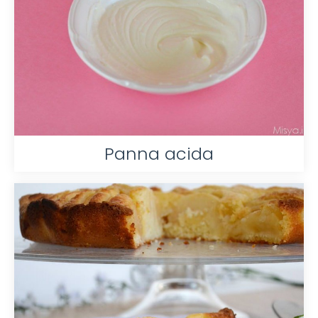
Panna acida