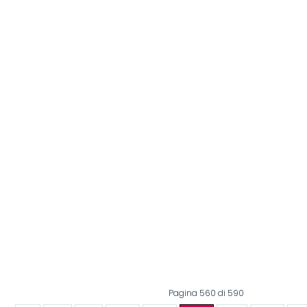
Pagina 560 di 590