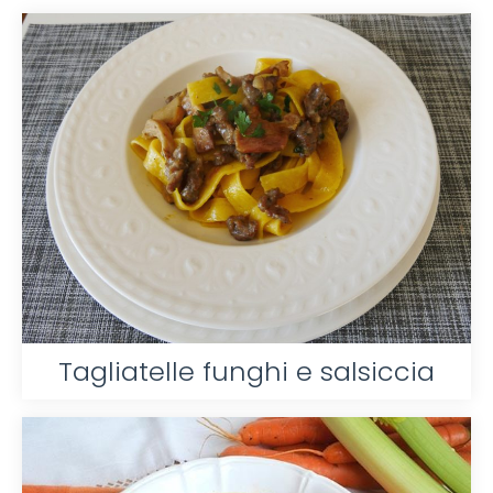
Tagliatelle funghi e salsiccia