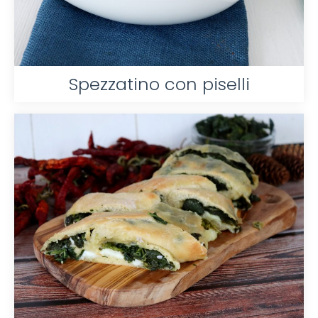
Spezzatino con piselli