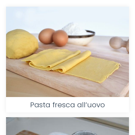
Pasta fresca all’uovo