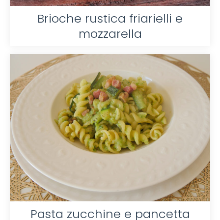
Brioche rustica friarielli e
mozzarella
Pasta zucchine e pancetta