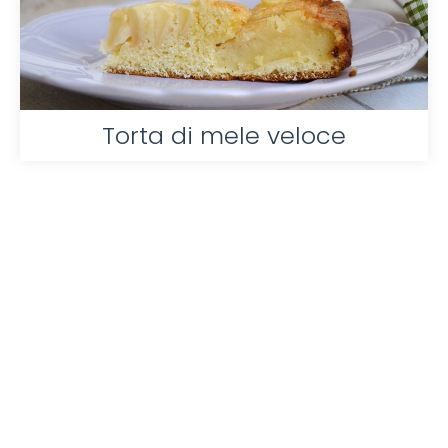
Torta di mele veloce