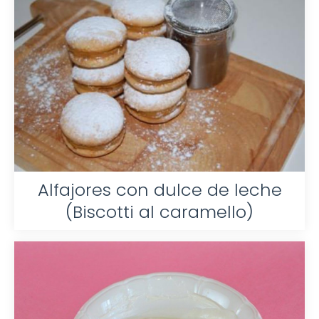
Alfajores con dulce de leche
(Biscotti al caramello)