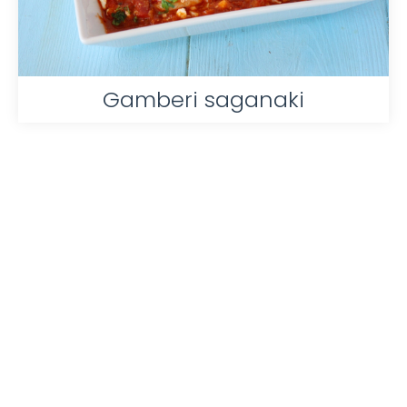
Gamberi saganaki