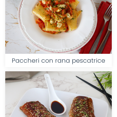
Paccheri con rana pescatrice