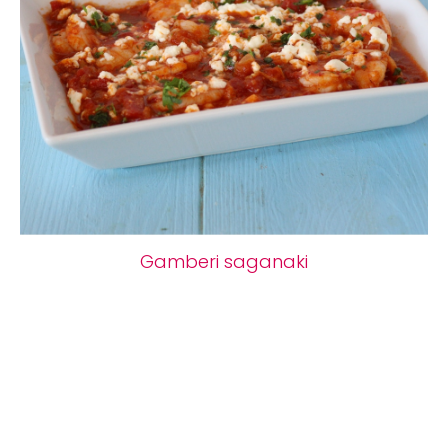
Gamberi saganaki