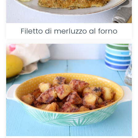
Filetto di merluzzo al forno