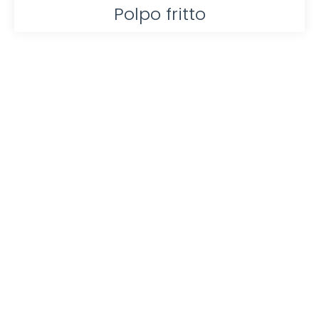
Polpo fritto