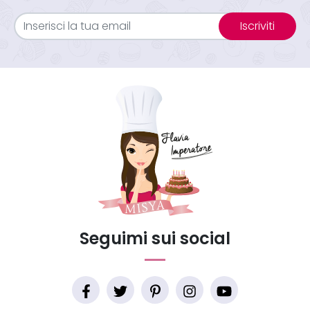
Iscriviti
Seguimi sui social