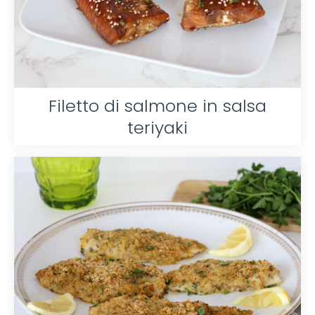
Filetto di salmone in salsa
teriyaki