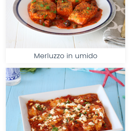
Merluzzo in umido