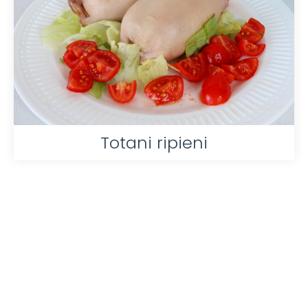
Totani ripieni