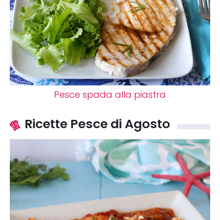
Pesce spada alla piastra
Ricette Pesce di Agosto