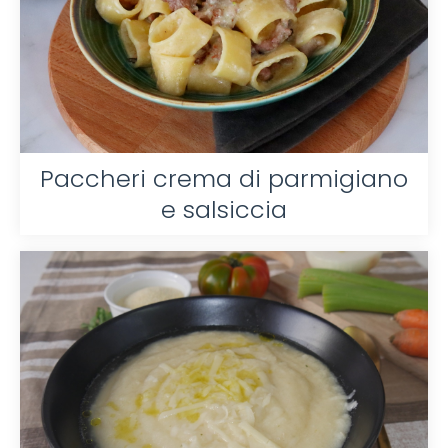
Paccheri crema di parmigiano
e salsiccia