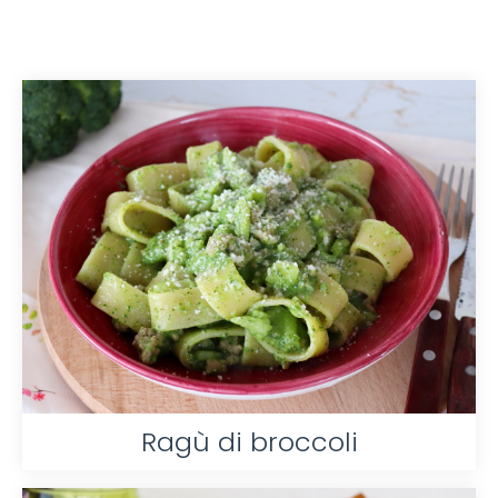
Ragù di broccoli