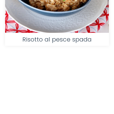
Risotto al pesce spada