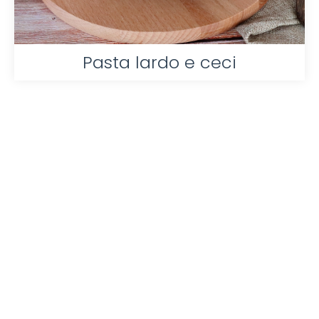
Pasta lardo e ceci