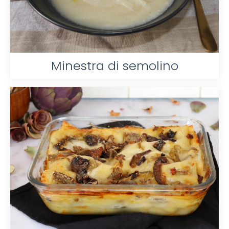
Minestra di semolino