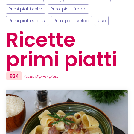
Primi piatti estivi
Primi piatti freddi
Primi piatti sfiziosi
Primi piatti veloci
Riso
Ricette
primi piatti
924
ricette di primi piatti