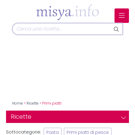
Home
>
Ricette
> Primi piatti
Ricette
Sottocategorie:
Pasta
Primi piatti di pesce