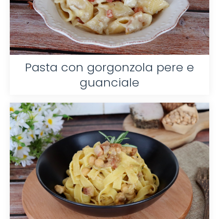
Pasta con gorgonzola pere e
guanciale