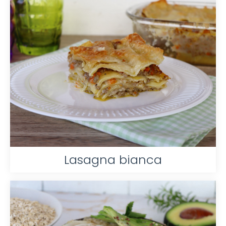
Lasagna bianca