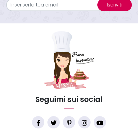
Iscriviti
Seguimi sui social