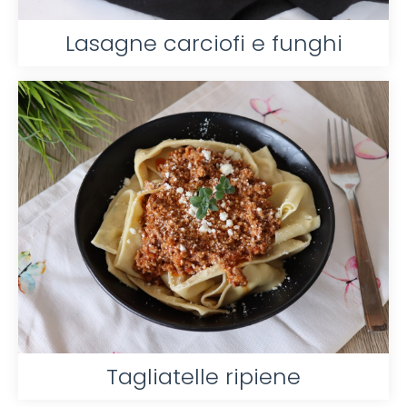
Lasagne carciofi e funghi
Tagliatelle ripiene