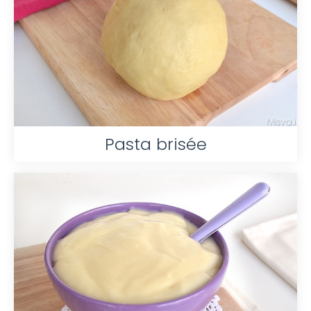
Pasta brisée