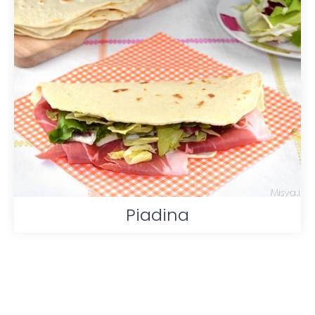
Piadina