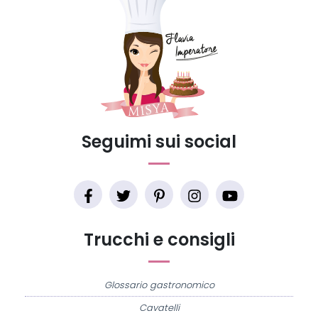
Seguimi sui social
Trucchi e consigli
Glossario gastronomico
Cavatelli