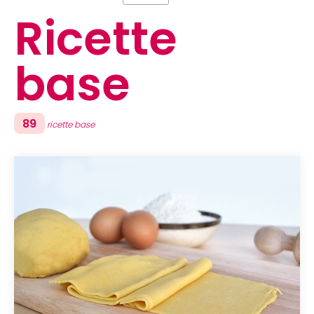
Ricette
base
89
ricette base