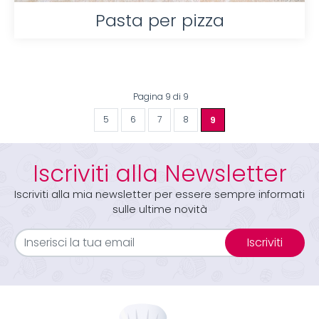
Pasta per pizza
Pagina 9 di 9
5
6
7
8
9
Iscriviti alla Newsletter
Iscriviti alla mia newsletter per essere sempre informati
sulle ultime novità
Iscriviti