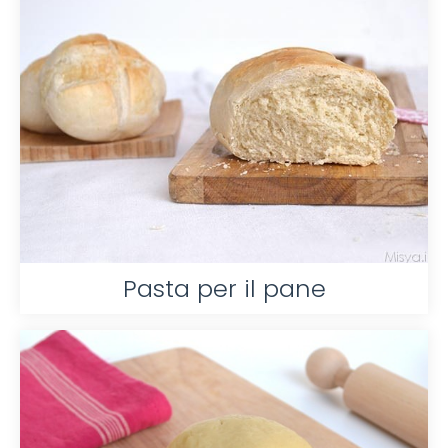
Pasta per il pane