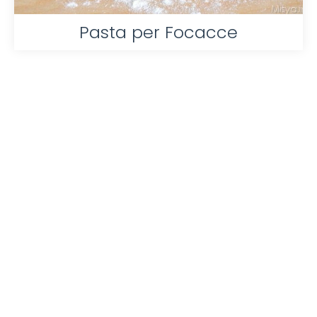
Pasta per Focacce