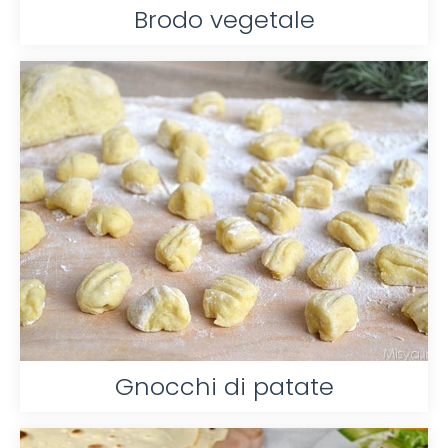
Brodo vegetale
Gnocchi di patate