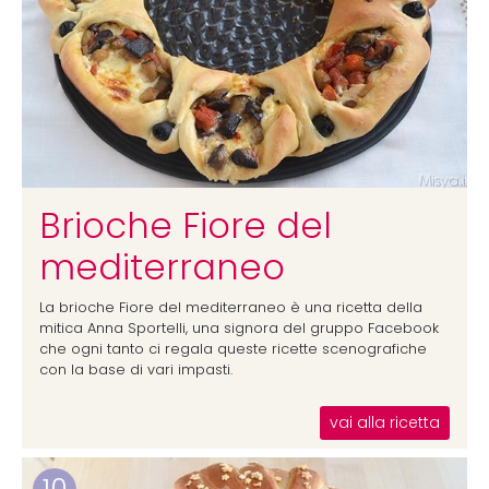
Brioche Fiore del
mediterraneo
La brioche Fiore del mediterraneo è una ricetta della
mitica Anna Sportelli, una signora del gruppo Facebook
che ogni tanto ci regala queste ricette scenografiche
con la base di vari impasti.
vai alla ricetta