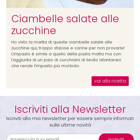
Ciambelle salate alle
zucchine
Ho visto la ricetta di queste ciambelle salate alle
zucchine qui, troppo sfiziose e carine per non provarle!
L'impasto è simile a quello della pasta matta ma con
l'aggiunta di un paio di cucchiaini di lievito istantaneo
che rende l'impasto più morbido.
vai alla ricetta
Iscriviti alla Newsletter
Iscriviti alla mia newsletter per essere sempre informati
sulle ultime novità
Iscriviti