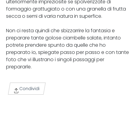
ulteriormente impreziosite se spolverizzate di
formaggio grattugiato o con una granella di frutta
secca o semi di varia natura in superfice.
Non ci resta quindi che sbizzarrire la fantasia e
preparare tante golose ciambelle salate, intanto
potrete prendere spunto da quelle che ho
preparato io, spiegate passo per passo e con tante
foto che vi illustrano i singoli passaggi per
prepararle.
Condividi