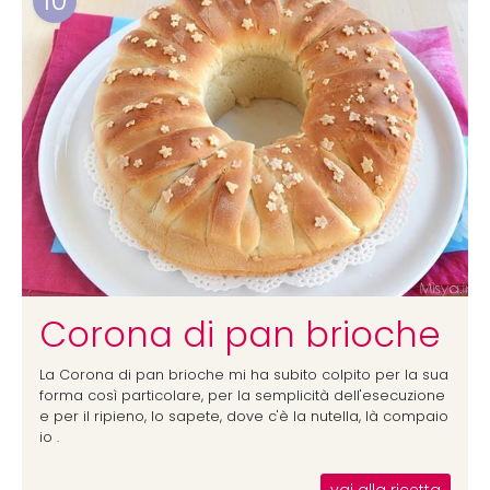
10
Corona di pan brioche
La Corona di pan brioche mi ha subito colpito per la sua
forma così particolare, per la semplicità dell'esecuzione
e per il ripieno, lo sapete, dove c'è la nutella, là compaio
io .