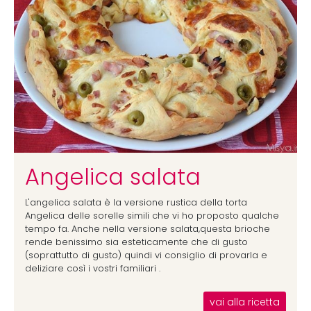
Angelica salata
L'angelica salata è la versione rustica della torta
Angelica delle sorelle simili che vi ho proposto qualche
tempo fa. Anche nella versione salata,questa brioche
rende benissimo sia esteticamente che di gusto
(soprattutto di gusto) quindi vi consiglio di provarla e
deliziare così i vostri familiari .
vai alla ricetta