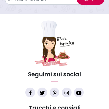
Seguimi sui social
Trucchi e consigli