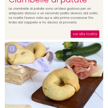
Le ciambelle di patate sono un'idea gustosa per un
antipasto sfizioso o un secondo piatto diverso dal solito.
La ricetta l'avevo vista qui e alla prima occasione l'ho
tirata dal cappello e ho deciso di provarla.
vai alla ricetta
13