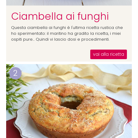
Ciambella ai funghi
Questa ciambella ai funghi è l'ultima ricetta rustica che
ho sperimentato: il maritino ha gradito la ricetta, i miei
ospiti pure... Quindi vi lascio dosi e procedimenti.
vai alla ricetta
2