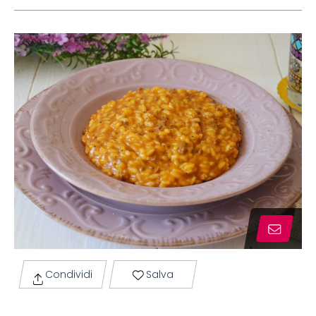
Condividi
Salva