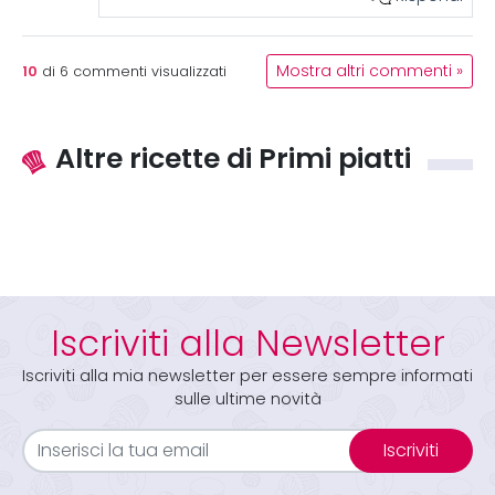
10
Mostra altri commenti »
di
6
commenti visualizzati
Altre ricette di Primi piatti
Iscriviti alla Newsletter
Iscriviti alla mia newsletter per essere sempre informati
sulle ultime novità
Iscriviti