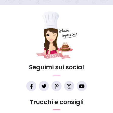
Seguimi sui social
Trucchi e consigli