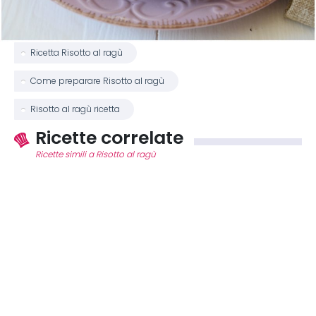
Ricetta Risotto al ragù
Come preparare Risotto al ragù
Risotto al ragù ricetta
Ricette correlate
Ricette simili a Risotto al ragù