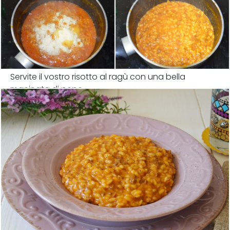
Servite il vostro risotto al ragù con una bella
macinata di pepe.