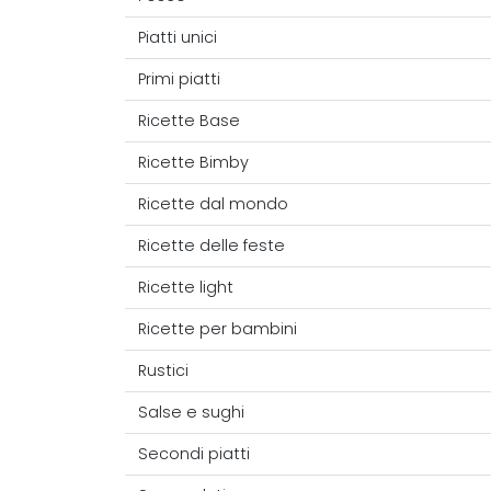
Piatti unici
Primi piatti
Ricette Base
Ricette Bimby
Ricette dal mondo
Ricette delle feste
Ricette light
Ricette per bambini
Rustici
Salse e sughi
Secondi piatti