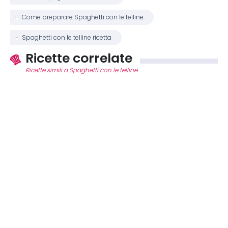
Come preparare Spaghetti con le telline
Spaghetti con le telline ricetta
Ricette correlate
Ricette simili a Spaghetti con le telline