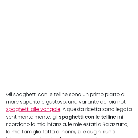
Gli spaghetti con le telline sono un primo piatto di
mare saporito e gustoso, una variante dei più noti
spaghetti alle vongole
. A questa ricetta sono legata
spaghetti con le telline
sentimentalmente, gli
mi
ricordano la mia infanzia, le mie estati a Baiazzurra,
la mia famiglia fatta di nonni, zii e cugini riuniti