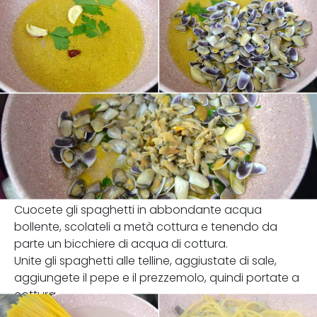
Cuocete gli spaghetti in abbondante acqua
bollente, scolateli a metà cottura e tenendo da
parte un bicchiere di acqua di cottura.
Unite gli spaghetti alle telline, aggiustate di sale,
aggiungete il pepe e il prezzemolo, quindi portate a
cottura.