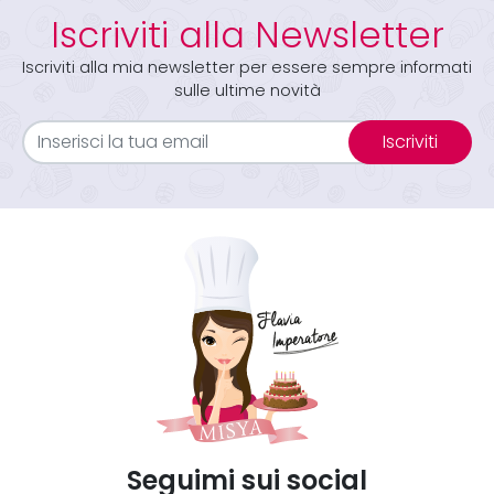
Iscriviti alla Newsletter
Iscriviti alla mia newsletter per essere sempre informati
sulle ultime novità
Iscriviti
Seguimi sui social