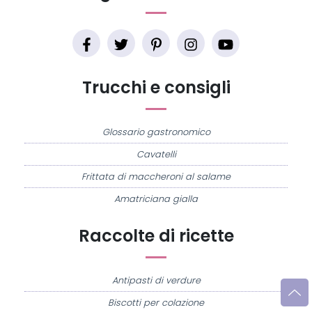
Trucchi e consigli
Glossario gastronomico
Cavatelli
Frittata di maccheroni al salame
Amatriciana gialla
Raccolte di ricette
Antipasti di verdure
Biscotti per colazione