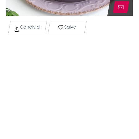
Condividi
Salva