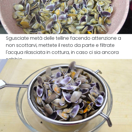
Sgusciate metà delle telline facendo attenzione a
non scottarvi, mettete il resto da parte e filtrate
l'acqua rilasciata in cottura, in caso ci sia ancora
sabbia.