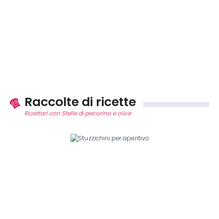
Raccolte di ricette
Ricettari con Stelle di pecorino e olive