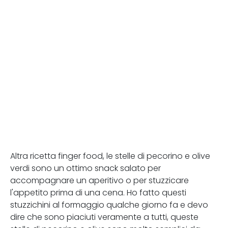
Altra ricetta finger food, le stelle di pecorino e olive
verdi sono un ottimo snack salato per
accompagnare un aperitivo o per stuzzicare
l'appetito prima di una cena. Ho fatto questi
stuzzichini al formaggio qualche giorno fa e devo
dire che sono piaciuti veramente a tutti, queste