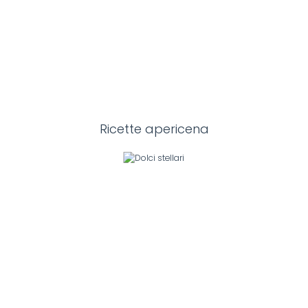
Ricette apericena