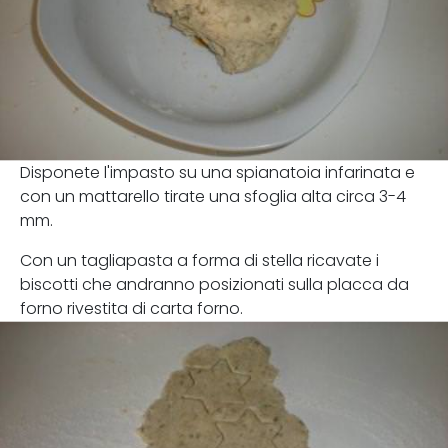
Disponete l'impasto su una spianatoia infarinata e
con un mattarello tirate una sfoglia alta circa 3-4
mm.
Con un tagliapasta a forma di stella ricavate i
biscotti che andranno posizionati sulla placca da
forno rivestita di carta forno.