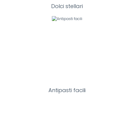
Dolci stellari
Antipasti facili