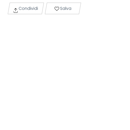
Condividi
Salva