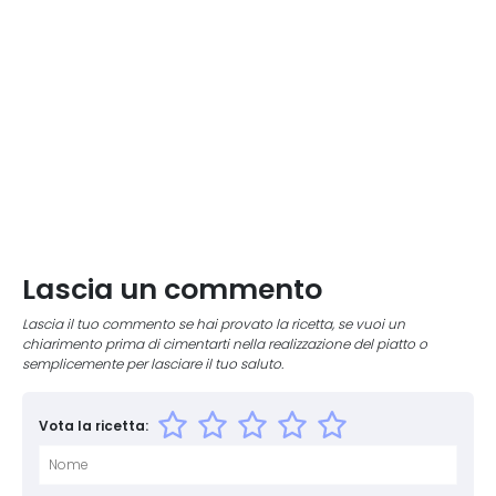
Lascia un commento
Lascia il tuo commento se hai provato la ricetta, se vuoi un
chiarimento prima di cimentarti nella realizzazione del piatto o
semplicemente per lasciare il tuo saluto.
Vota la ricetta: