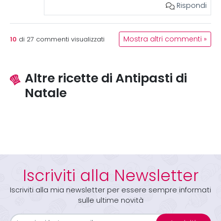
Rispondi
10
Mostra altri commenti »
di
27
commenti visualizzati
Altre ricette di Antipasti di
Natale
Iscriviti alla Newsletter
Iscriviti alla mia newsletter per essere sempre informati
sulle ultime novità