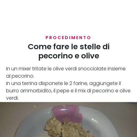
PROCEDIMENTO
Come fare le stelle di
pecorino e olive
In un mixer tritate le olive verdi snocciolate insieme
al pecorino.
In una terrina disponete le 2 farine, aggiungete il
burro ammorbidito, il pepe e il mix di pecorino e olive
verdi.