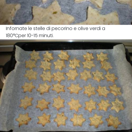
Infornate le stelle di pecorino e olive verdi a
180°Cper 10-15 minuti.