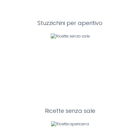
Stuzzichini per aperitivo
Ricette senza sale