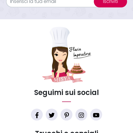
Iscriviti
Seguimi sui social