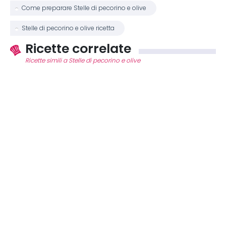
Come preparare Stelle di pecorino e olive
Stelle di pecorino e olive ricetta
Ricette correlate
Ricette simili a Stelle di pecorino e olive