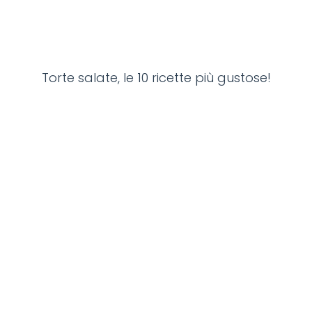
Torte salate, le 10 ricette più gustose!