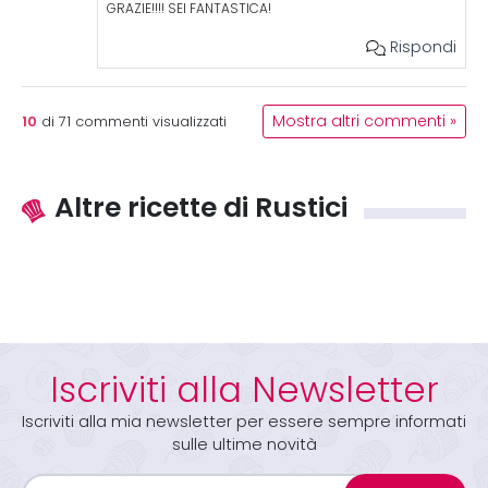
GRAZIE!!!! SEI FANTASTICA!
Rispondi
10
Mostra altri commenti »
di
71
commenti visualizzati
Altre ricette di Rustici
Iscriviti alla Newsletter
Iscriviti alla mia newsletter per essere sempre informati
sulle ultime novità