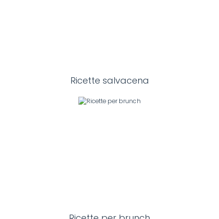
Ricette salvacena
Ricette per brunch