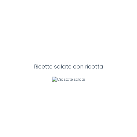
Ricette salate con ricotta