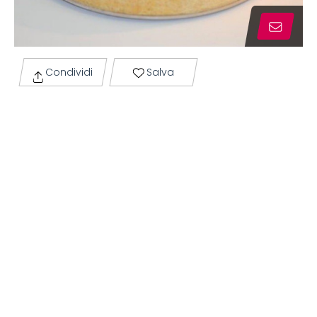
Condividi
Salva