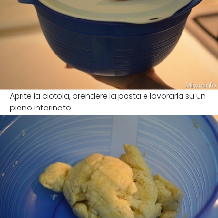
Aprite la ciotola, prendere la pasta e lavorarla su un
piano infarinato