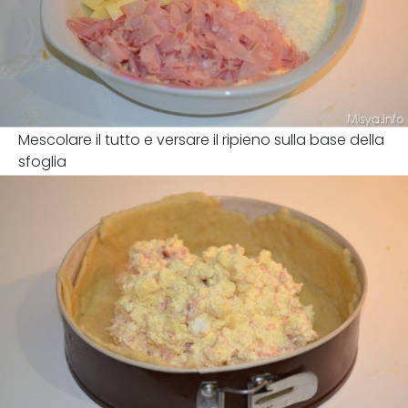
Mescolare il tutto e versare il ripieno sulla base della
sfoglia