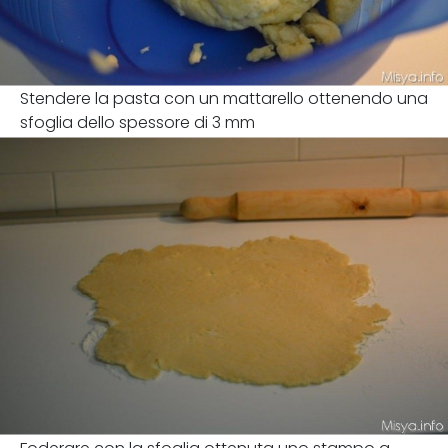
Stendere la pasta con un mattarello ottenendo una
sfoglia dello spessore di 3 mm