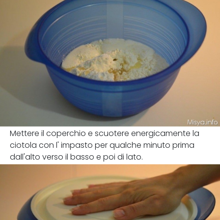
Mettere il coperchio e scuotere energicamente la
ciotola con l' impasto per qualche minuto prima
dall'alto verso il basso e poi di lato.