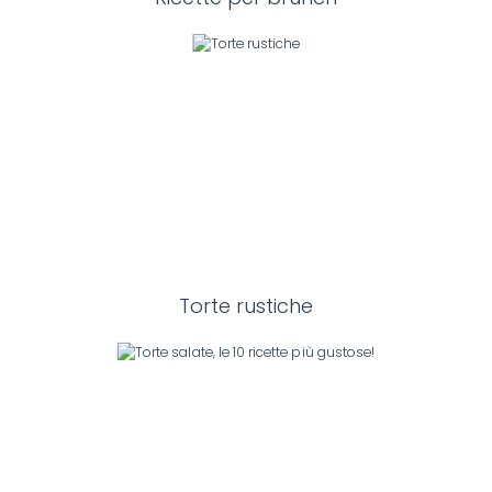
Torte rustiche