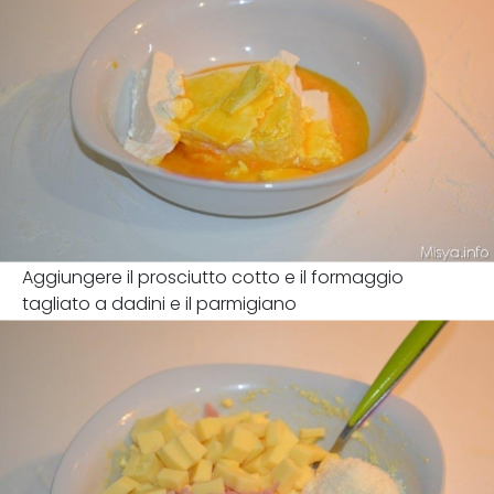
Aggiungere il prosciutto cotto e il formaggio
tagliato a dadini e il parmigiano