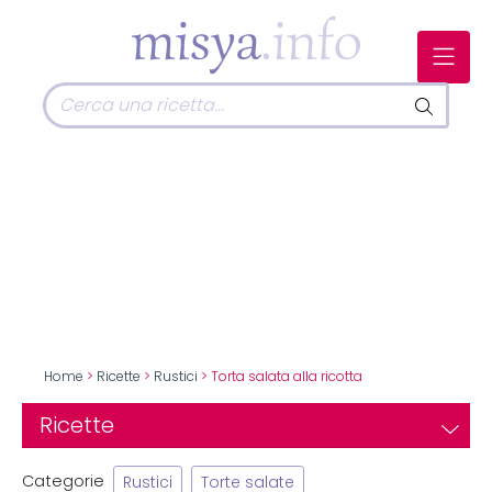
Home
>
Ricette
>
Rustici
> Torta salata alla ricotta
Ricette
Categorie
Rustici
Torte salate