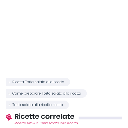
Ricetta Torta salata alla ricotta
Come preparare Torta salata alla ricotta
Torta salata alla ricotta ricetta
Ricette correlate
Ricette simili a Torta salata alla ricotta