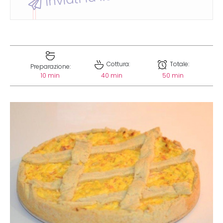
Cottura:
Totale:
Preparazione:
10 min
40 min
50 min