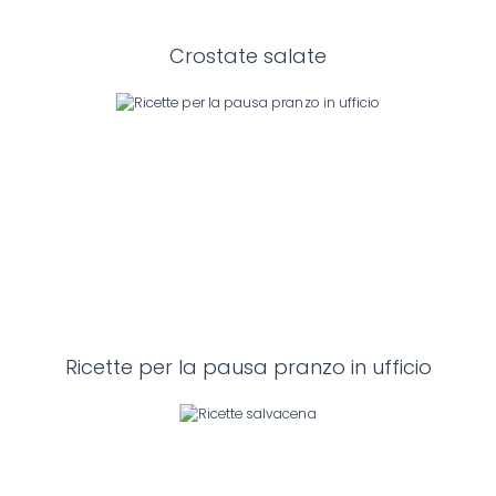
Crostate salate
Ricette per la pausa pranzo in ufficio