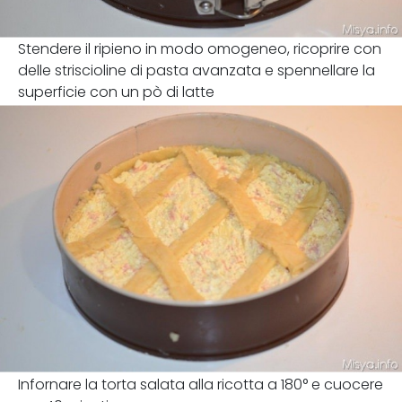
Stendere il ripieno in modo omogeneo, ricoprire con
delle striscioline di pasta avanzata e spennellare la
superficie con un pò di latte
Infornare la torta salata alla ricotta a 180° e cuocere