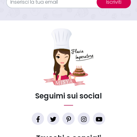
Iscriviti
Seguimi sui social