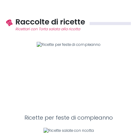
Raccolte di ricette
Ricettari con Torta salata alla ricotta
Ricette per feste di compleanno