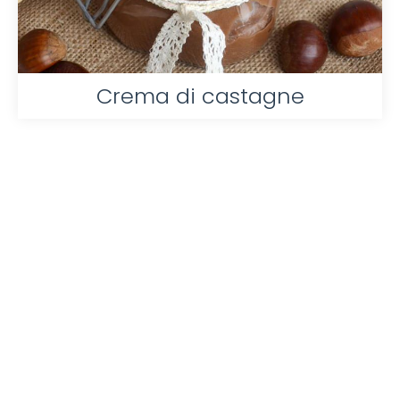
Crema di castagne