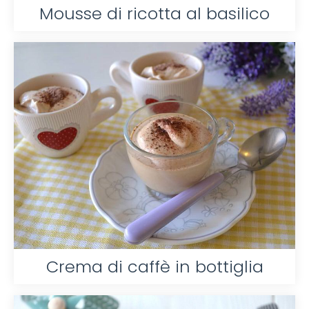
Mousse di ricotta al basilico
Crema di caffè in bottiglia