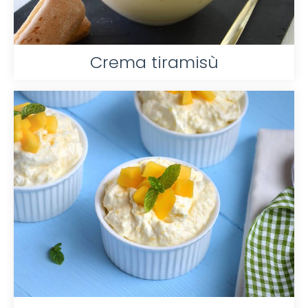
Crema tiramisù