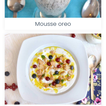
Mousse oreo