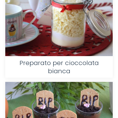
Preparato per cioccolata
bianca