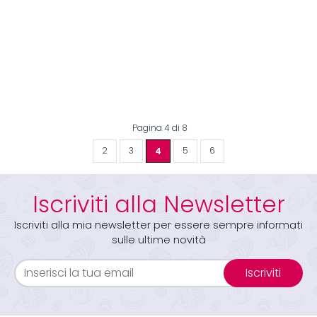
Pagina 4 di 8
2
3
4
5
6
Iscriviti alla Newsletter
Iscriviti alla mia newsletter per essere sempre informati
sulle ultime novità
Iscriviti