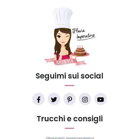
Seguimi sui social
Trucchi e consigli
Glossario gastronomico