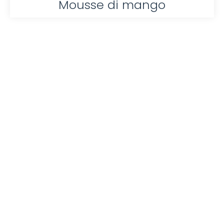
Mousse di mango