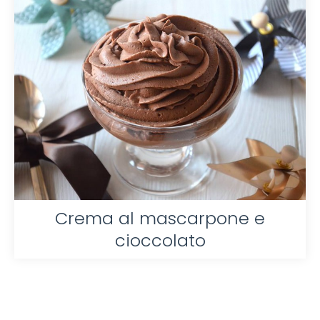
Crema al mascarpone e
cioccolato