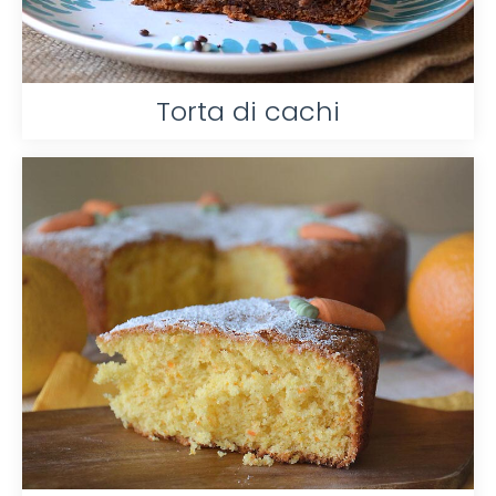
Torta di cachi