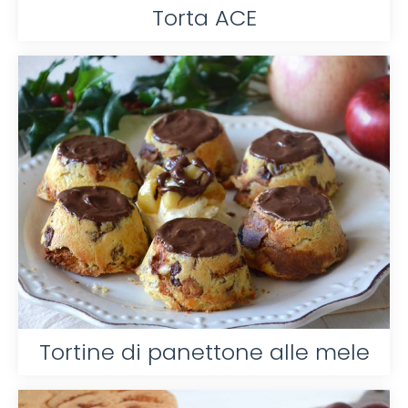
Torta ACE
Tortine di panettone alle mele