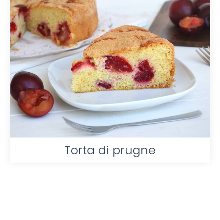
Torta di prugne