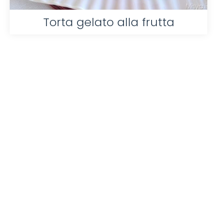
Torta gelato alla frutta