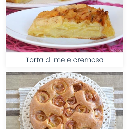
Torta di mele cremosa