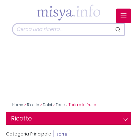
Home
>
Ricette
>
Dolci
>
Torte
> Torta alla frutta
Ricette
Categoria Principale:
Torte