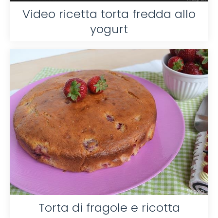
Video ricetta torta fredda allo
yogurt
Torta di fragole e ricotta