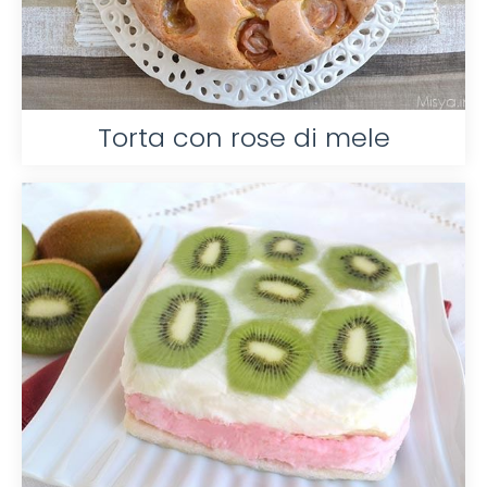
Torta con rose di mele