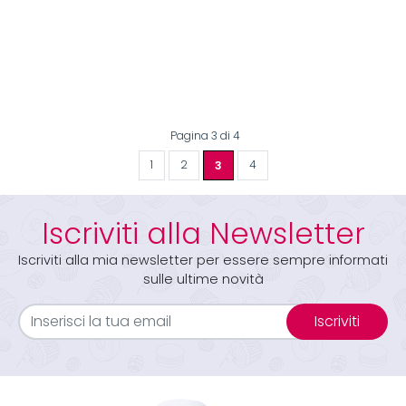
Pagina 3 di 4
1
2
3
4
Iscriviti alla Newsletter
Iscriviti alla mia newsletter per essere sempre informati
sulle ultime novità
Iscriviti