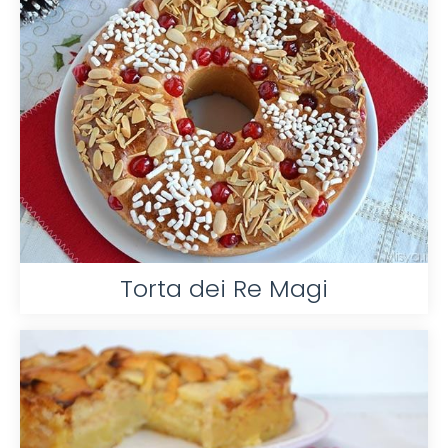
Torta dei Re Magi