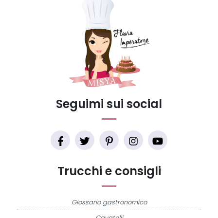
Seguimi sui social
Trucchi e consigli
Glossario gastronomico
Cavatelli