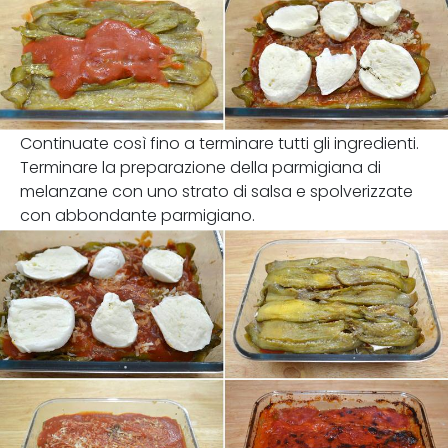
Continuate così fino a terminare tutti gli ingredienti.
Terminare la preparazione della parmigiana di
melanzane con uno strato di salsa e spolverizzate
con abbondante parmigiano.