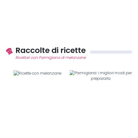
Raccolte di ricette
Ricettari con Parmigiana di melanzane