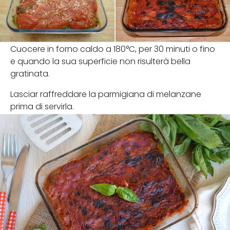
Cuocere in forno caldo a 180°C, per 30 minuti o fino
e quando la sua superficie non risulterà bella
gratinata.
Lasciar raffreddare la parmigiana di melanzane
prima di servirla.