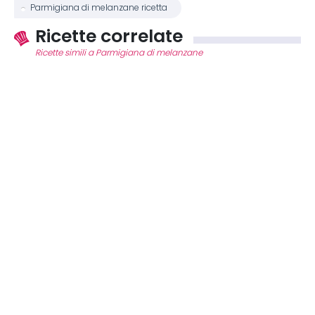
Parmigiana di melanzane ricetta
Ricette correlate
Ricette simili a Parmigiana di melanzane