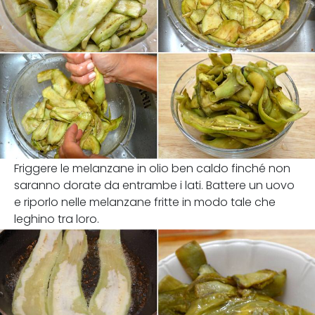
Friggere le melanzane in olio ben caldo finché non
saranno dorate da entrambe i lati. Battere un uovo
e riporlo nelle melanzane fritte in modo tale che
leghino tra loro.