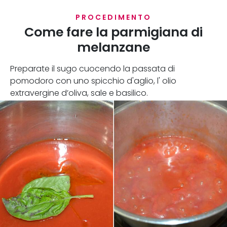
PROCEDIMENTO
Come fare la parmigiana di
melanzane
Preparate il sugo cuocendo la passata di
pomodoro con uno spicchio d'aglio, l' olio
extravergine d’oliva, sale e basilico.