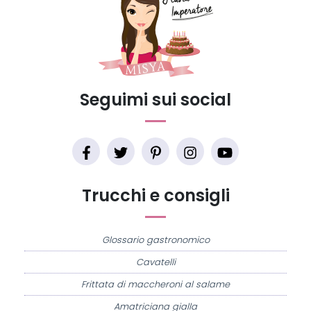
Seguimi sui social
Trucchi e consigli
Glossario gastronomico
Cavatelli
Frittata di maccheroni al salame
Amatriciana gialla