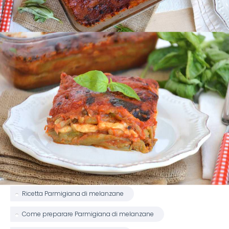
Ricetta Parmigiana di melanzane
Come preparare Parmigiana di melanzane