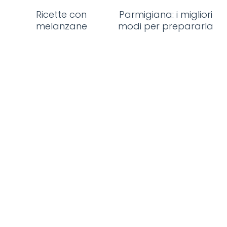
Ricette con
Parmigiana: i migliori
melanzane
modi per prepararla