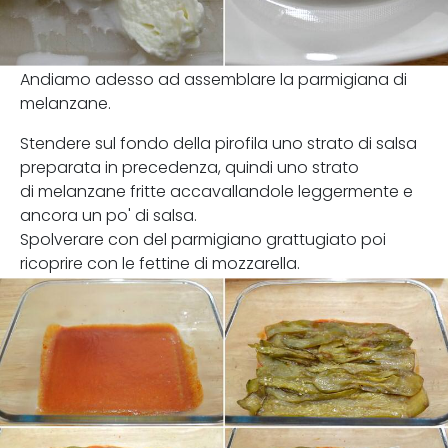
Andiamo adesso ad assemblare la parmigiana di
melanzane.
Stendere sul fondo della pirofila uno strato di salsa
preparata in precedenza, quindi uno strato
di melanzane fritte accavallandole leggermente e
ancora un po' di salsa.
Spolverare con del parmigiano grattugiato poi
ricoprire con le fettine di mozzarella.