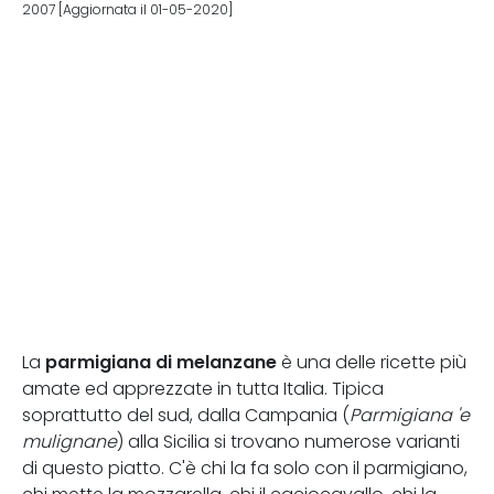
2007 [Aggiornata il 01-05-2020]
parmigiana di melanzane
La
è una delle ricette più
amate ed apprezzate in tutta Italia. Tipica
soprattutto del sud, dalla Campania (
Parmigiana 'e
mulignane
) alla Sicilia si trovano numerose varianti
di questo piatto. C'è chi la fa solo con il parmigiano,