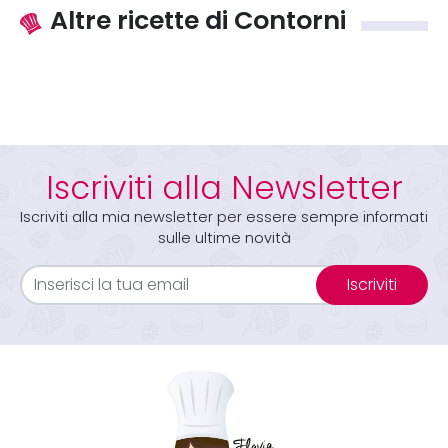
Altre ricette di Contorni
Iscriviti alla Newsletter
Iscriviti alla mia newsletter per essere sempre informati
sulle ultime novità
Iscriviti