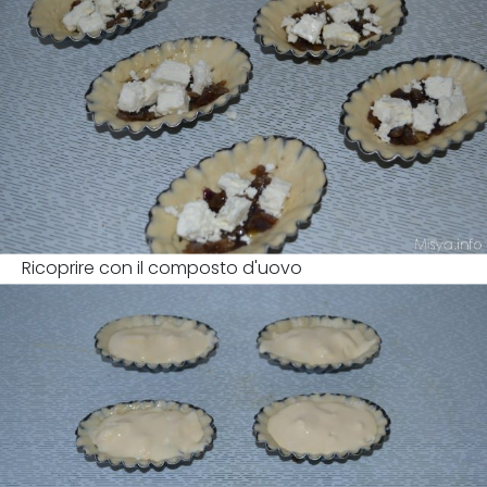
Ricoprire con il composto d'uovo