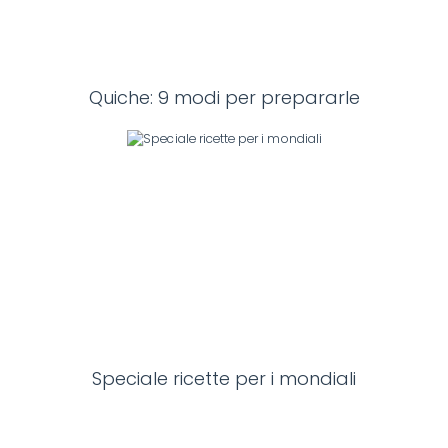
Quiche: 9 modi per prepararle
Speciale ricette per i mondiali