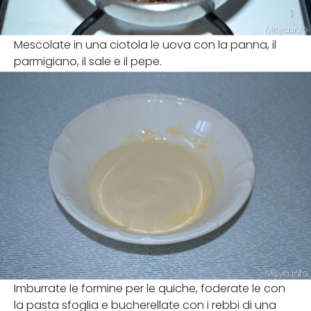
Mescolate in una ciotola le uova con la panna, il
parmigiano, il sale e il pepe.
Imburrate le formine per le quiche, foderate le con
la pasta sfoglia e bucherellate con i rebbi di una