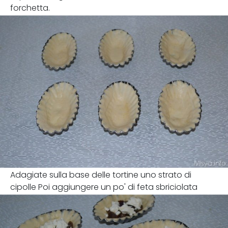
forchetta.
Adagiate sulla base delle tortine uno strato di
cipolle Poi aggiungere un po' di feta sbriciolata