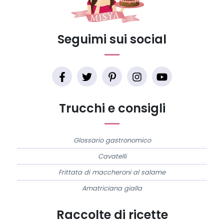
Seguimi sui social
Trucchi e consigli
Glossario gastronomico
Cavatelli
Frittata di maccheroni al salame
Amatriciana gialla
Raccolte di ricette