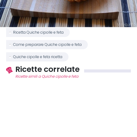
Ricetta Quiche cipolle e feta
Come preparare Quiche cipolle e feta
Quiche cipolle e feta ricetta
Ricette correlate
Ricette simili a Quiche cipolle e feta