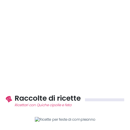
Raccolte di ricette
Ricettari con Quiche cipolle e feta