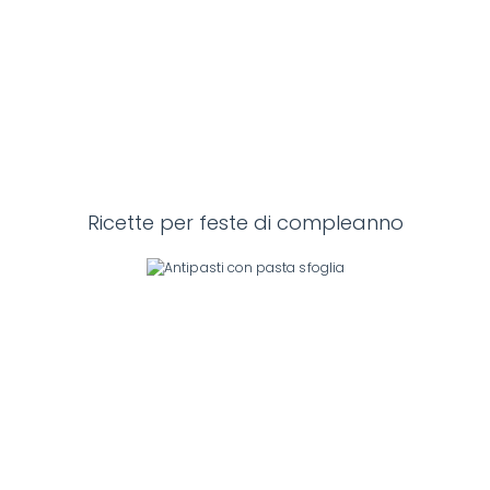
Ricette per feste di compleanno