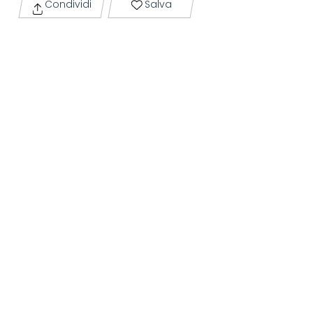
Condividi
Salva