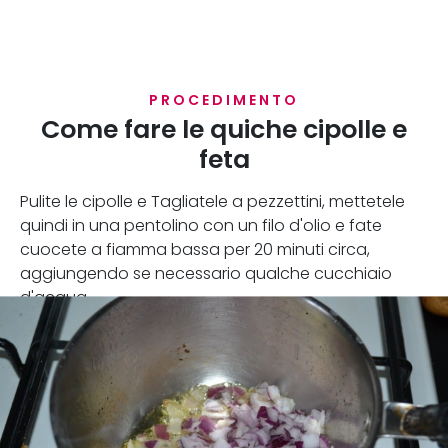
PROCEDIMENTO
Come fare le quiche cipolle e
feta
Pulite le cipolle e Tagliatele a pezzettini, mettetele
quindi in una pentolino con un filo d'olio e fate
cuocete a fiamma bassa per 20 minuti circa,
aggiungendo se necessario qualche cucchiaio
d'acqua.