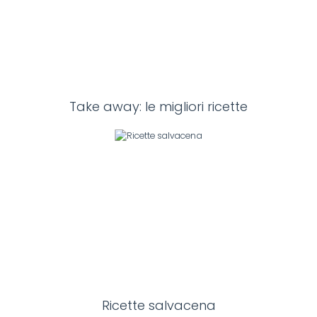
Take away: le migliori ricette
Ricette salvacena