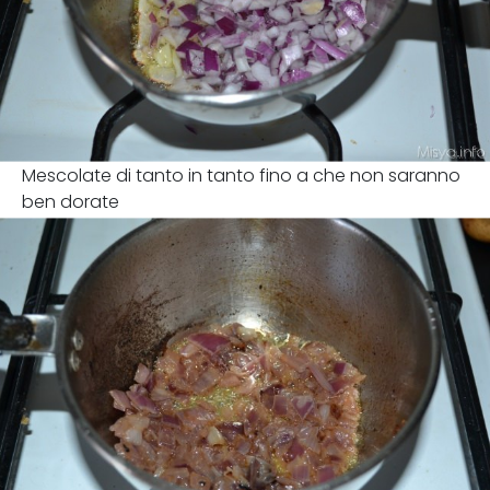
Mescolate di tanto in tanto fino a che non saranno
ben dorate