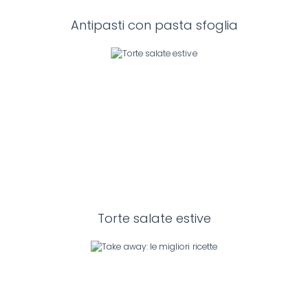
Antipasti con pasta sfoglia
Torte salate estive