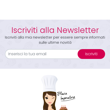
Iscriviti alla Newsletter
Iscriviti alla mia newsletter per essere sempre informati
sulle ultime novità
Iscriviti