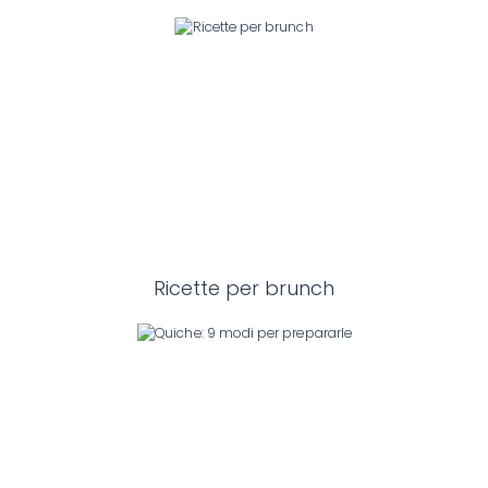
Ricette per brunch