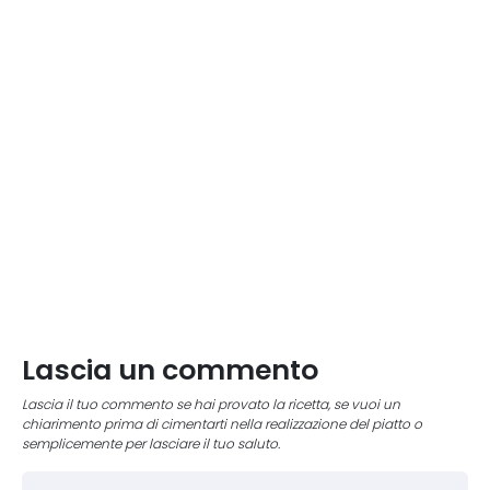
Lascia un commento
Lascia il tuo commento se hai provato la ricetta, se vuoi un
chiarimento prima di cimentarti nella realizzazione del piatto o
semplicemente per lasciare il tuo saluto.