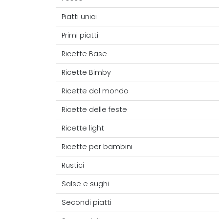
Piatti unici
Primi piatti
Ricette Base
Ricette Bimby
Ricette dal mondo
Ricette delle feste
Ricette light
Ricette per bambini
Rustici
Salse e sughi
Secondi piatti