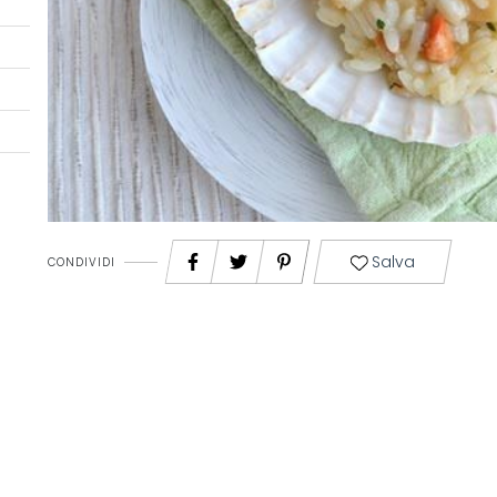
Salva
CONDIVIDI