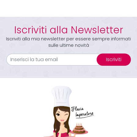
Iscriviti alla Newsletter
Iscriviti alla mia newsletter per essere sempre informati
sulle ultime novità
Iscriviti