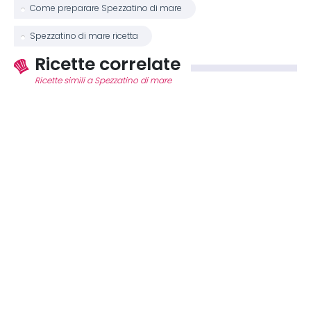
Come preparare Spezzatino di mare
Spezzatino di mare ricetta
Ricette correlate
Ricette simili a Spezzatino di mare