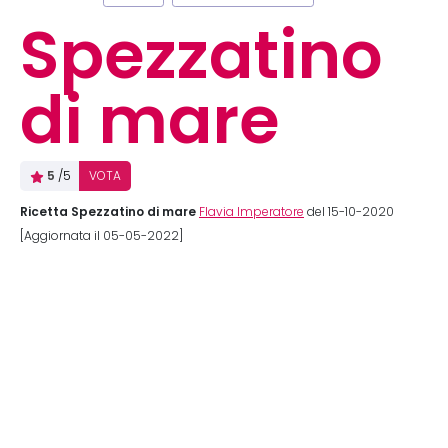
Spezzatino
di mare
5
/5
VOTA
Ricetta Spezzatino di mare
Flavia Imperatore
del 15-10-2020
[Aggiornata il 05-05-2022]