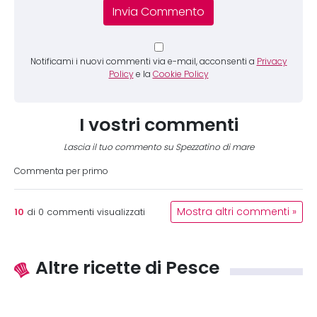
Notificami i nuovi commenti via e-mail, acconsenti a
Privacy
Policy
e la
Cookie Policy
I vostri commenti
Lascia il tuo commento su Spezzatino di mare
Commenta per primo
10
Mostra altri commenti »
di
0
commenti visualizzati
Altre ricette di Pesce