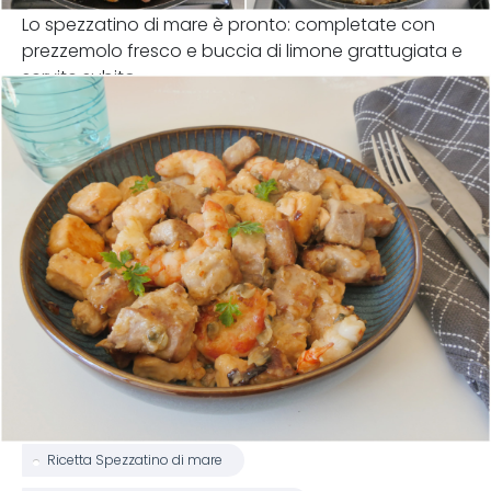
Lo spezzatino di mare è pronto: completate con
prezzemolo fresco e buccia di limone grattugiata e
servite subito.
Ricetta Spezzatino di mare