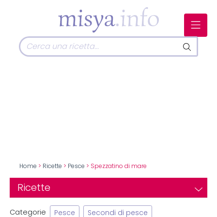
Home
>
Ricette
>
Pesce
> Spezzatino di mare
Ricette
Categorie
Pesce
Secondi di pesce