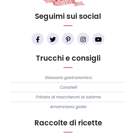
Seguimi sui social
Trucchi e consigli
Glossario gastronomico
Cavatelli
Frittata di maccheroni al salame
Amatriciana gialla
Raccolte di ricette