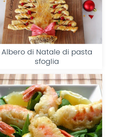
Albero di Natale di pasta
sfoglia