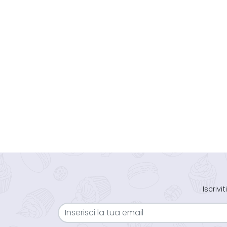
Iscriv