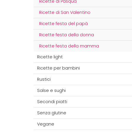
Ricette di Pasqua
Ricette di San Valentino
Ricette festa del papà
Ricette festa della donna
Ricette festa della mamma
Ricette light
Ricette per bambini
Rustici
Salse e sughi
Secondi piatti
Senza glutine
Vegane