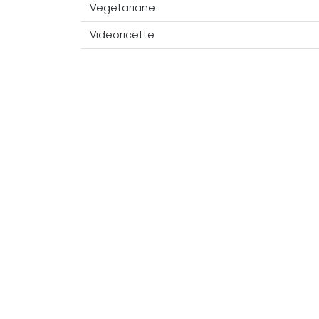
Vegetariane
Videoricette