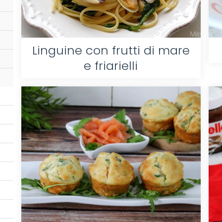
Linguine con frutti di mare
e friarielli