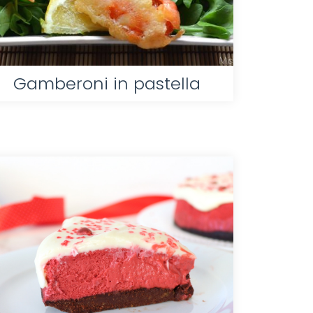
Gamberoni in pastella