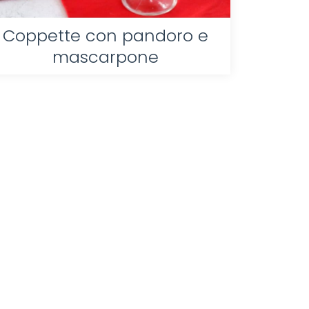
Coppette con pandoro e
mascarpone