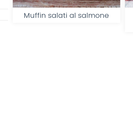
Muffin salati al salmone