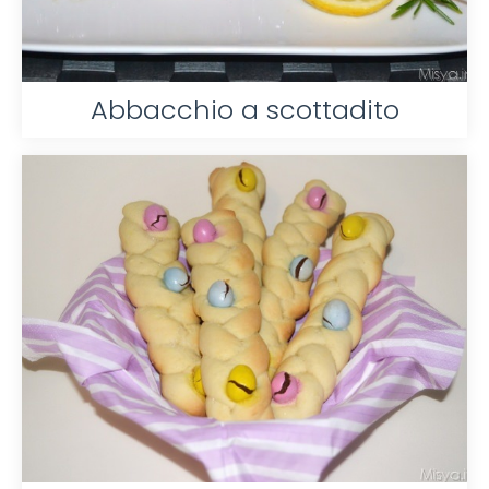
Abbacchio a scottadito