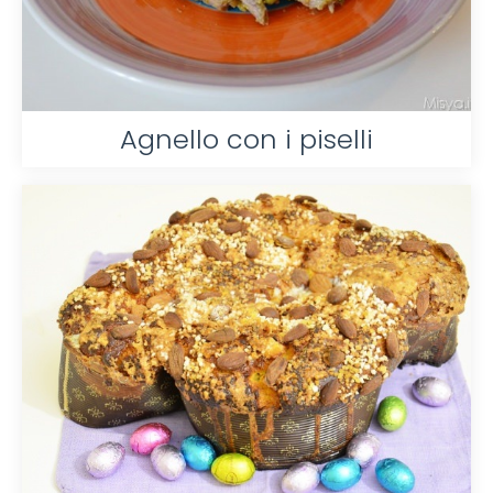
Agnello con i piselli