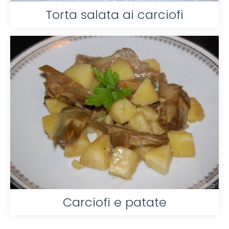
Torta salata ai carciofi
Carciofi e patate