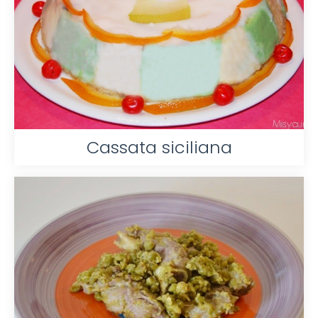
Cassata siciliana