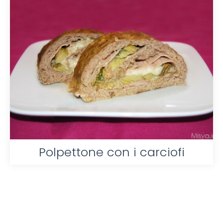
Polpettone con i carciofi