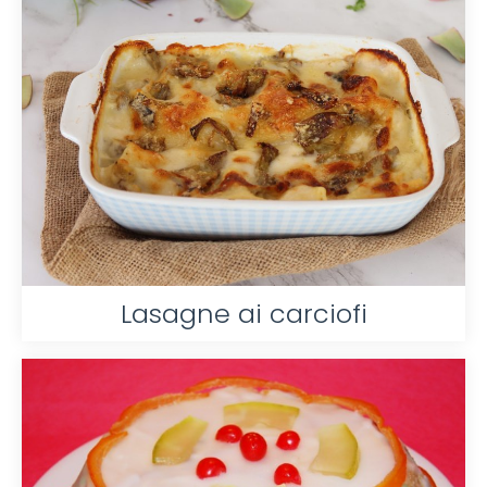
Lasagne ai carciofi