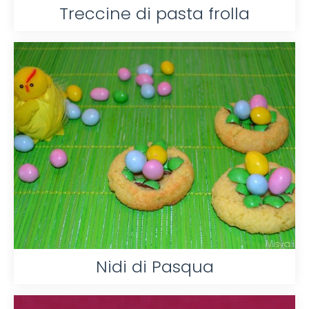
Treccine di pasta frolla
Nidi di Pasqua