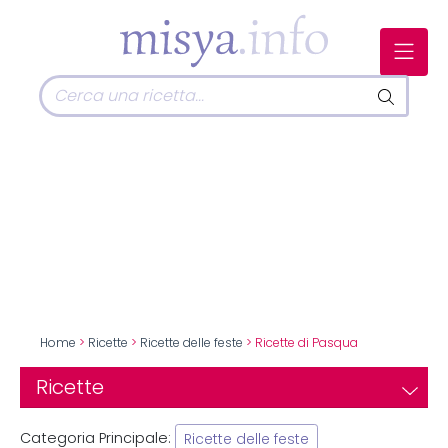
Home
>
Ricette
>
Ricette delle feste
> Ricette di Pasqua
Ricette
Categoria Principale:
Ricette delle feste