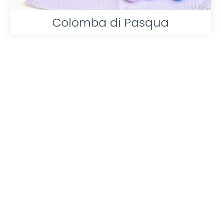
Colomba di Pasqua