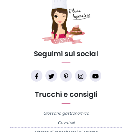
Seguimi sui social
Trucchi e consigli
Glossario gastronomico
Cavatelli