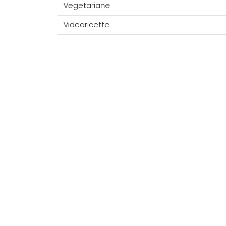
Vegetariane
Videoricette