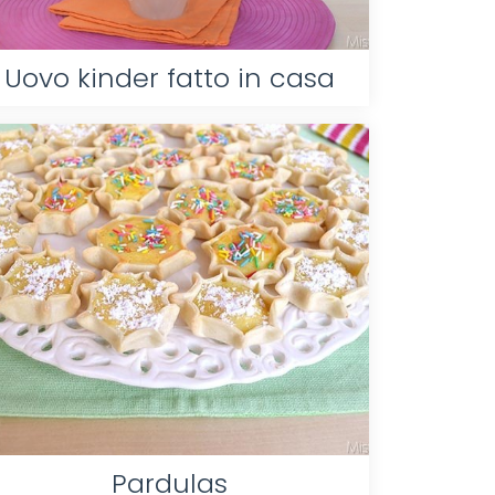
Uovo kinder fatto in casa
Pardulas