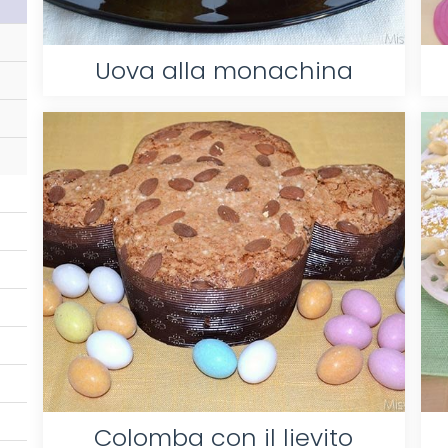
Uova alla monachina
Colomba con il lievito