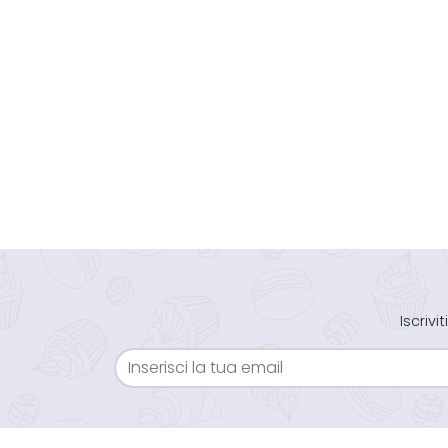
Iscriv