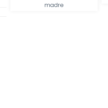
madre