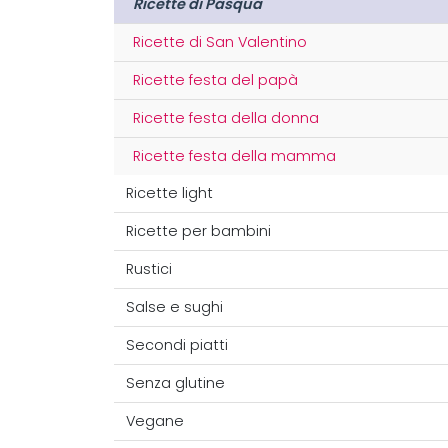
Ricette di Pasqua
Ricette di San Valentino
Ricette festa del papà
Ricette festa della donna
Ricette festa della mamma
Ricette light
Ricette per bambini
Rustici
Salse e sughi
Secondi piatti
Senza glutine
Vegane