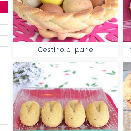
Cestino di pane