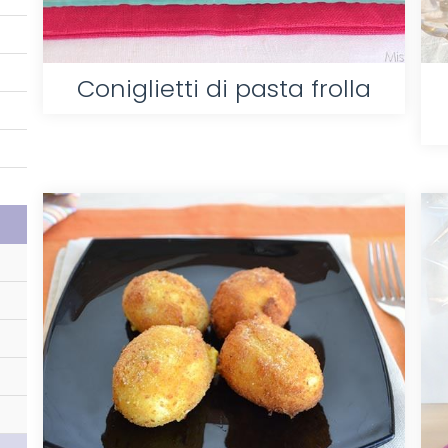
Coniglietti di pasta frolla