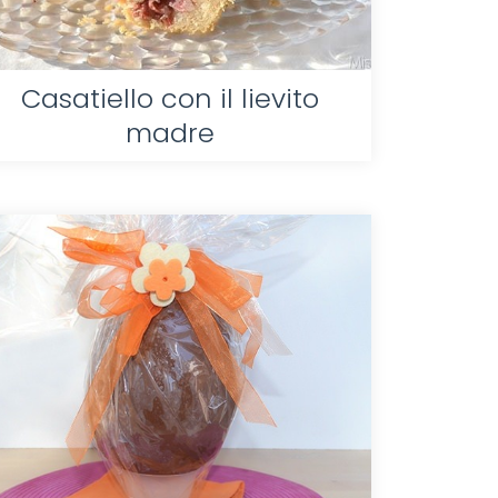
Casatiello con il lievito
madre