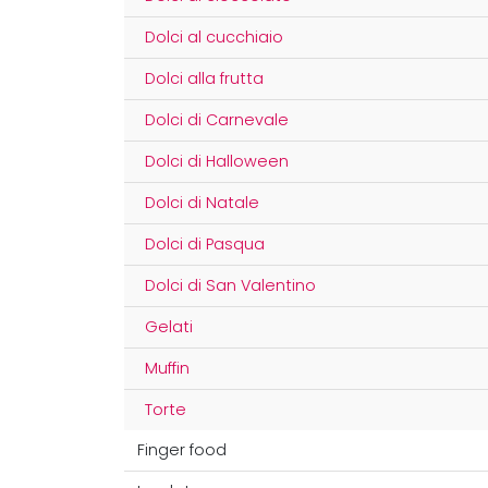
Dolci al cucchiaio
Dolci alla frutta
Dolci di Carnevale
Dolci di Halloween
Dolci di Natale
Dolci di Pasqua
Dolci di San Valentino
Gelati
Muffin
Torte
Finger food