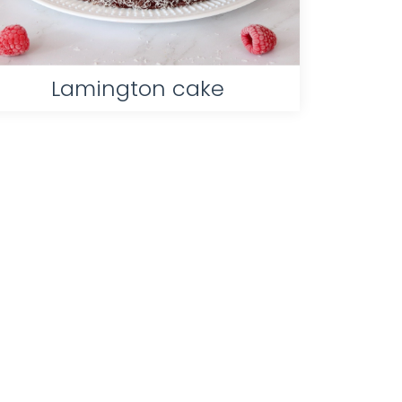
Lamington cake