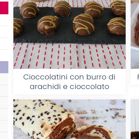
Cioccolatini con burro di
arachidi e cioccolato