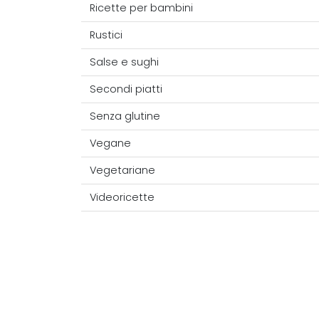
Ricette per bambini
Rustici
Salse e sughi
Secondi piatti
Senza glutine
Vegane
Vegetariane
Videoricette