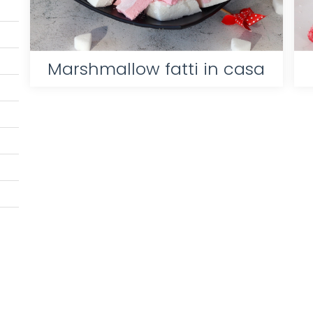
Marshmallow fatti in casa