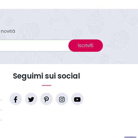
 novità
Iscriviti
Seguimi sui social