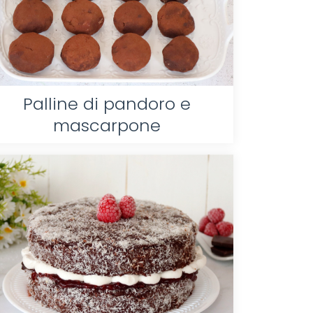
Palline di pandoro e
mascarpone